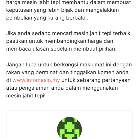
harga mesin jahit tepi membantu dalam membuat
keputusan yang lebih bijak dan mengelakkan
pembelian yang kurang berbaloi.
Jika anda sedang mencari mesin jahit tepi terbaik,
pastikan untuk membandingkan harga dan
membaca ulasan sebelum membuat pilihan.
Jangan lupa untuk berkongsi maklumat ini dengan
rakan yang berminat dan tinggalkan komen anda
di
www.infomesin.my
untuk sebarang pertanyaan
atau pengalaman anda dalam menggunakan
mesin jahit tepi!