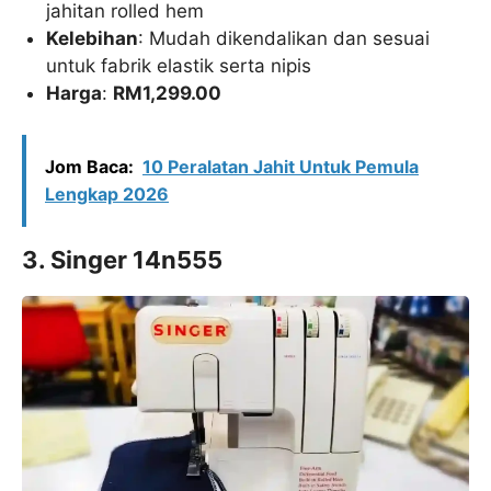
jahitan rolled hem
Kelebihan
: Mudah dikendalikan dan sesuai
untuk fabrik elastik serta nipis
Harga
:
RM1,299.00
Jom Baca:
10 Peralatan Jahit Untuk Pemula
Lengkap 2026
3. Singer 14n555