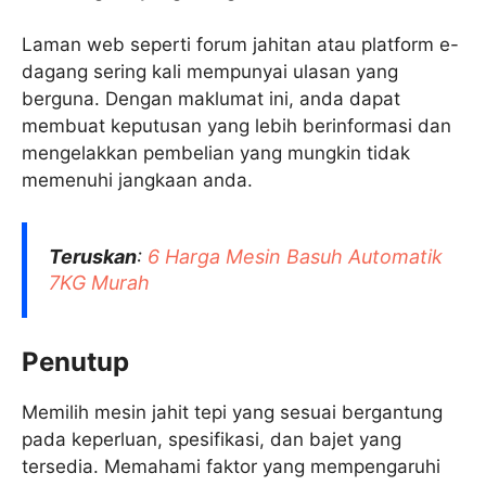
Laman web seperti forum jahitan atau platform e-
dagang sering kali mempunyai ulasan yang
berguna. Dengan maklumat ini, anda dapat
membuat keputusan yang lebih berinformasi dan
mengelakkan pembelian yang mungkin tidak
memenuhi jangkaan anda.
Teruskan
:
6 Harga Mesin Basuh Automatik
7KG Murah
Penutup
Memilih mesin jahit tepi yang sesuai bergantung
pada keperluan, spesifikasi, dan bajet yang
tersedia. Memahami faktor yang mempengaruhi