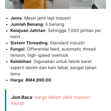
Jenis
: Mesin jahit tepi industri
Jumlah Benang
: 5 benang
Kelajuan Jahitan
: Sehingga 7,000 jahitan per
minit
Sistem Threading
: Standard industri
Fungsi
: Differential feed, automatic thread
tension, high-speed overlock
Kelebihan
: Digunakan untuk fabrik berat
seperti denim dan kain tebal, sangat tahan
lama
Harga
:
RM4,890.00
Jom Baca
:
Harga Mesin Jahit Industri
Murah