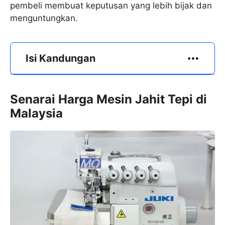
pembeli membuat keputusan yang lebih bijak dan
menguntungkan.
Isi Kandungan
Senarai Harga Mesin Jahit Tepi di
Malaysia