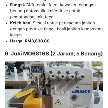
Fungsi
: Differential feed, kawalan tegangan
benang automatik, knife drive untuk
pemotongan kain tepat
Kelebihan
: Sesuai untuk perniagaan jahitan
dengan produksi tinggi, hasil jahitan kemas dan
kukuh
Harga
:
RM3,830.00
6. Juki MO6816S (2 Jarum, 5 Benang)