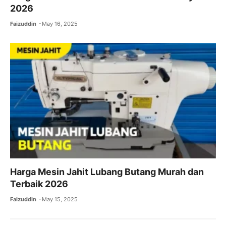
2026
Faizuddin
May 16, 2025
Harga Mesin Jahit Lubang Butang Murah dan
Terbaik 2026
Faizuddin
May 15, 2025