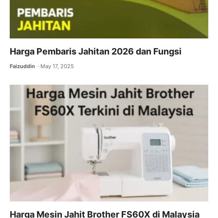
Harga Pembaris Jahitan 2026 dan Fungsi
Faizuddin
May 17, 2025
Harga Mesin Jahit Brother FS60X di Malaysia