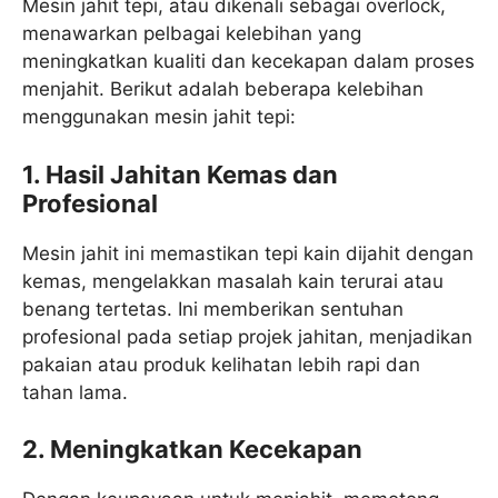
Mesin jahit tepi, atau dikenali sebagai overlock,
menawarkan pelbagai kelebihan yang
meningkatkan kualiti dan kecekapan dalam proses
menjahit. Berikut adalah beberapa kelebihan
menggunakan mesin jahit tepi:
1. Hasil Jahitan Kemas dan
Profesional
Mesin jahit ini memastikan tepi kain dijahit dengan
kemas, mengelakkan masalah kain terurai atau
benang tertetas. Ini memberikan sentuhan
profesional pada setiap projek jahitan, menjadikan
pakaian atau produk kelihatan lebih rapi dan
tahan lama.
2. Meningkatkan Kecekapan