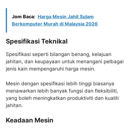
Jom Baca:
Harga Mesin Jahit Sulam
Berkomputer Murah di Malaysia 2026
Spesifikasi Teknikal
Spesifikasi seperti bilangan benang, kelajuan
jahitan, dan keupayaan untuk menangani pelbagai
jenis kain mempengaruhi harga mesin.
Mesin dengan spesifikasi lebih tinggi biasanya
menawarkan lebih banyak fungsi dan fleksibiliti,
yang boleh meningkatkan produktiviti dan kualiti
jahitan.
Keadaan Mesin