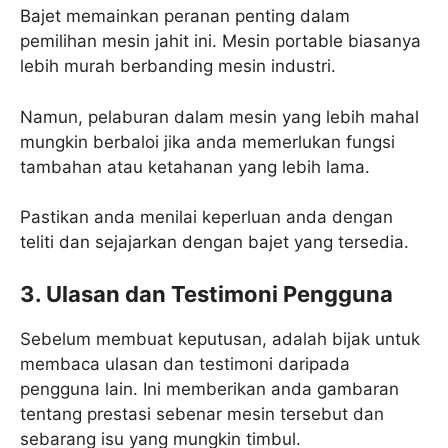
Bajet memainkan peranan penting dalam
pemilihan mesin jahit ini. Mesin portable biasanya
lebih murah berbanding mesin industri.
Namun, pelaburan dalam mesin yang lebih mahal
mungkin berbaloi jika anda memerlukan fungsi
tambahan atau ketahanan yang lebih lama.
Pastikan anda menilai keperluan anda dengan
teliti dan sejajarkan dengan bajet yang tersedia.
3. Ulasan dan Testimoni Pengguna
Sebelum membuat keputusan, adalah bijak untuk
membaca ulasan dan testimoni daripada
pengguna lain. Ini memberikan anda gambaran
tentang prestasi sebenar mesin tersebut dan
sebarang isu yang mungkin timbul.