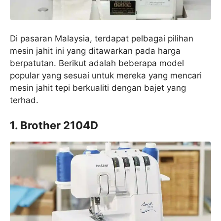
Di pasaran Malaysia, terdapat pelbagai pilihan
mesin jahit ini yang ditawarkan pada harga
berpatutan. Berikut adalah beberapa model
popular yang sesuai untuk mereka yang mencari
mesin jahit tepi berkualiti dengan bajet yang
terhad.
1. Brother 2104D