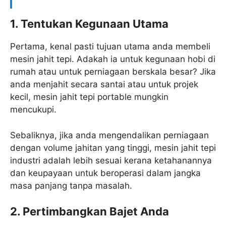
1. Tentukan Kegunaan Utama
Pertama, kenal pasti tujuan utama anda membeli
mesin jahit tepi. Adakah ia untuk kegunaan hobi di
rumah atau untuk perniagaan berskala besar? Jika
anda menjahit secara santai atau untuk projek
kecil, mesin jahit tepi portable mungkin
mencukupi.
Sebaliknya, jika anda mengendalikan perniagaan
dengan volume jahitan yang tinggi, mesin jahit tepi
industri adalah lebih sesuai kerana ketahanannya
dan keupayaan untuk beroperasi dalam jangka
masa panjang tanpa masalah.
2. Pertimbangkan Bajet Anda