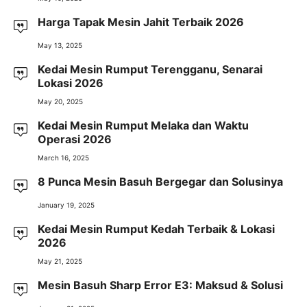
Harga Tapak Mesin Jahit Terbaik 2026
May 13, 2025
Kedai Mesin Rumput Terengganu, Senarai
Lokasi 2026
May 20, 2025
Kedai Mesin Rumput Melaka dan Waktu
Operasi 2026
March 16, 2025
8 Punca Mesin Basuh Bergegar dan Solusinya
January 19, 2025
Kedai Mesin Rumput Kedah Terbaik & Lokasi
2026
May 21, 2025
Mesin Basuh Sharp Error E3: Maksud & Solusi