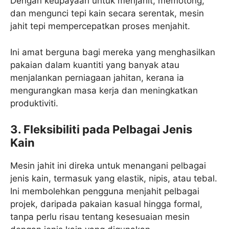
Dengan keupayaan untuk menjahit, memotong,
dan mengunci tepi kain secara serentak, mesin
jahit tepi mempercepatkan proses menjahit.
Ini amat berguna bagi mereka yang menghasilkan
pakaian dalam kuantiti yang banyak atau
menjalankan perniagaan jahitan, kerana ia
mengurangkan masa kerja dan meningkatkan
produktiviti.
3. Fleksibiliti pada Pelbagai Jenis
Kain
Mesin jahit ini direka untuk menangani pelbagai
jenis kain, termasuk yang elastik, nipis, atau tebal.
Ini membolehkan pengguna menjahit pelbagai
projek, daripada pakaian kasual hingga formal,
tanpa perlu risau tentang kesesuaian mesin