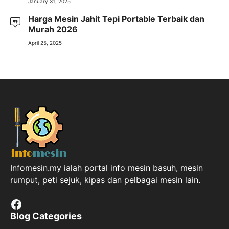
January 31, 2025
Harga Mesin Jahit Tepi Portable Terbaik dan
Murah 2026
April 25, 2025
Infomesin.my ialah portal info mesin basuh, mesin
rumput, peti sejuk, kipas dan pelbagai mesin lain.
Facebook
Blog Categories