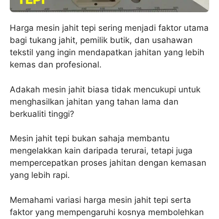
Harga mesin jahit tepi sering menjadi faktor utama
bagi tukang jahit, pemilik butik, dan usahawan
tekstil yang ingin mendapatkan jahitan yang lebih
kemas dan profesional.
Adakah mesin jahit biasa tidak mencukupi untuk
menghasilkan jahitan yang tahan lama dan
berkualiti tinggi?
Mesin jahit tepi bukan sahaja membantu
mengelakkan kain daripada terurai, tetapi juga
mempercepatkan proses jahitan dengan kemasan
yang lebih rapi.
Memahami variasi harga mesin jahit tepi serta
faktor yang mempengaruhi kosnya membolehkan