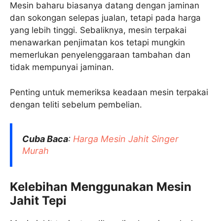
Mesin baharu biasanya datang dengan jaminan
dan sokongan selepas jualan, tetapi pada harga
yang lebih tinggi. Sebaliknya, mesin terpakai
menawarkan penjimatan kos tetapi mungkin
memerlukan penyelenggaraan tambahan dan
tidak mempunyai jaminan.
Penting untuk memeriksa keadaan mesin terpakai
dengan teliti sebelum pembelian.
Cuba Baca
:
Harga Mesin Jahit Singer
Murah
Kelebihan Menggunakan Mesin
Jahit Tepi