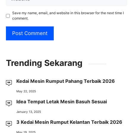
Save my name, email, and website in this browser for the next time I
comment.
Trending Sekarang
Kedai Mesin Rumput Pahang Terbaik 2026
May 22, 2025
Idea Tempat Letak Mesin Basuh Sesuai
January 13, 2025
3 Kedai Mesin Rumput Kelantan Terbaik 2026
May 19, 2025