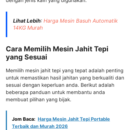
dengan jenis kain yang digunakan.
Lihat Lebih
:
Harga Mesin Basuh Automatik
14KG Murah
Cara Memilih Mesin Jahit Tepi
yang Sesuai
Memilih mesin jahit tepi yang tepat adalah penting
untuk memastikan hasil jahitan yang berkualiti dan
sesuai dengan keperluan anda. Berikut adalah
beberapa panduan untuk membantu anda
membuat pilihan yang bijak.
Jom Baca:
Harga Mesin Jahit Tepi Portable
Terbaik dan Murah 2026