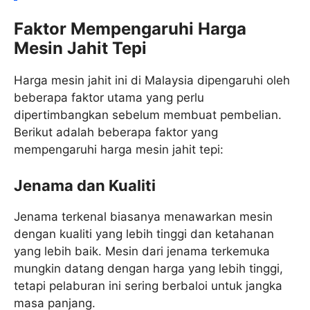
Faktor Mempengaruhi Harga
Mesin Jahit Tepi
Harga mesin jahit ini di Malaysia dipengaruhi oleh
beberapa faktor utama yang perlu
dipertimbangkan sebelum membuat pembelian.
Berikut adalah beberapa faktor yang
mempengaruhi harga mesin jahit tepi:
Jenama dan Kualiti
Jenama terkenal biasanya menawarkan mesin
dengan kualiti yang lebih tinggi dan ketahanan
yang lebih baik. Mesin dari jenama terkemuka
mungkin datang dengan harga yang lebih tinggi,
tetapi pelaburan ini sering berbaloi untuk jangka
masa panjang.