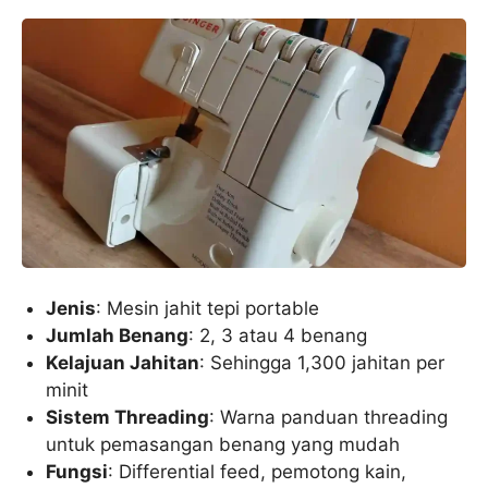
Jenis
: Mesin jahit tepi portable
Jumlah Benang
: 2, 3 atau 4 benang
Kelajuan Jahitan
: Sehingga 1,300 jahitan per
minit
Sistem Threading
: Warna panduan threading
untuk pemasangan benang yang mudah
Fungsi
: Differential feed, pemotong kain,