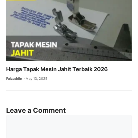
Harga Tapak Mesin Jahit Terbaik 2026
Faizuddin
May 13, 2025
Leave a Comment
Comment