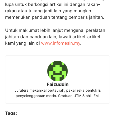
lupa untuk berkongsi artikel ini dengan rakan-
rakan atau tukang jahit lain yang mungkin
memerlukan panduan tentang pembaris jahitan.
Untuk maklumat lebih lanjut mengenai peralatan
jahitan dan panduan lain, lawati artikel-artikel
kami yang lain di
www.infomesin.my
.
Faizuddin
Jurutera mekanikal bertauliah, pakar reka bentuk &
penyelenggaraan mesin. Graduan UTM & ahli IEM.
Tags: