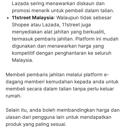
Lazada sering menawarkan diskaun dan
promosi menarik untuk pembeli dalam talian.
11street Malaysia
: Walaupun tidak sebesar
Shopee atau Lazada, 11street juga
menyediakan alat jahitan yang berkualiti,
termasuk pembaris jahitan. Platform ini mudah
digunakan dan menawarkan harga yang
kompetitif dengan penghantaran ke seluruh
Malaysia.
Membeli pembaris jahitan melalui platform e-
dagang memberi kemudahan kepada anda untuk
membeli secara dalam talian tanpa perlu keluar
rumah.
Selain itu, anda boleh membandingkan harga dan
ulasan dari pengguna lain untuk mendapatkan
produk yang paling sesuai.