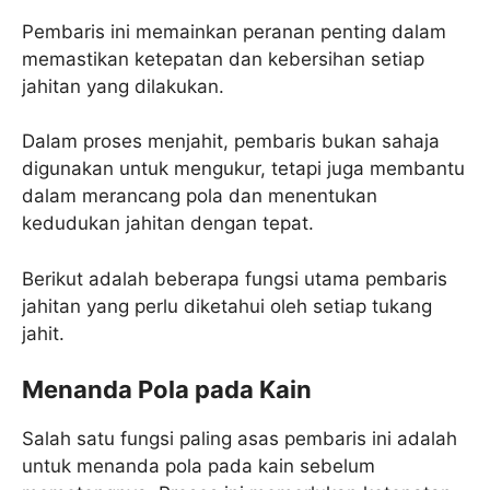
Pembaris ini memainkan peranan penting dalam
memastikan ketepatan dan kebersihan setiap
jahitan yang dilakukan.
Dalam proses menjahit, pembaris bukan sahaja
digunakan untuk mengukur, tetapi juga membantu
dalam merancang pola dan menentukan
kedudukan jahitan dengan tepat.
Berikut adalah beberapa fungsi utama pembaris
jahitan yang perlu diketahui oleh setiap tukang
jahit.
Menanda Pola pada Kain
Salah satu fungsi paling asas pembaris ini adalah
untuk menanda pola pada kain sebelum