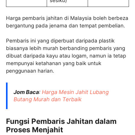
sesiku)
Harga pembaris jahitan di Malaysia boleh berbeza
bergantung pada jenama dan tempat pembelian.
Pembaris ini yang diperbuat daripada plastik
biasanya lebih murah berbanding pembaris yang
dibuat daripada kayu atau logam, namun ia tetap
mempunyai ketahanan yang baik untuk
penggunaan harian.
Jom Baca
:
Harga Mesin Jahit Lubang
Butang Murah dan Terbaik
Fungsi Pembaris Jahitan dalam
Proses Menjahit