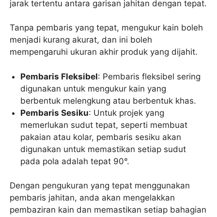
jarak tertentu antara garisan jahitan dengan tepat.
Tanpa pembaris yang tepat, mengukur kain boleh
menjadi kurang akurat, dan ini boleh
mempengaruhi ukuran akhir produk yang dijahit.
Pembaris Fleksibel
: Pembaris fleksibel sering
digunakan untuk mengukur kain yang
berbentuk melengkung atau berbentuk khas.
Pembaris Sesiku
: Untuk projek yang
memerlukan sudut tepat, seperti membuat
pakaian atau kolar, pembaris sesiku akan
digunakan untuk memastikan setiap sudut
pada pola adalah tepat 90°.
Dengan pengukuran yang tepat menggunakan
pembaris jahitan, anda akan mengelakkan
pembaziran kain dan memastikan setiap bahagian