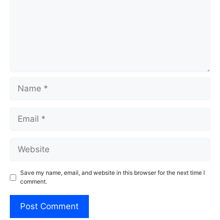
Name
Email
Website
Save my name, email, and website in this browser for the next time I
comment.