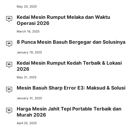
May 20, 2025
Kedai Mesin Rumput Melaka dan Waktu
Operasi 2026
March 16, 2025
8 Punca Mesin Basuh Bergegar dan Solusinya
January 19, 2025
Kedai Mesin Rumput Kedah Terbaik & Lokasi
2026
May 21, 2025
Mesin Basuh Sharp Error E3: Maksud & Solusi
January 31, 2025
Harga Mesin Jahit Tepi Portable Terbaik dan
Murah 2026
April 25, 2025