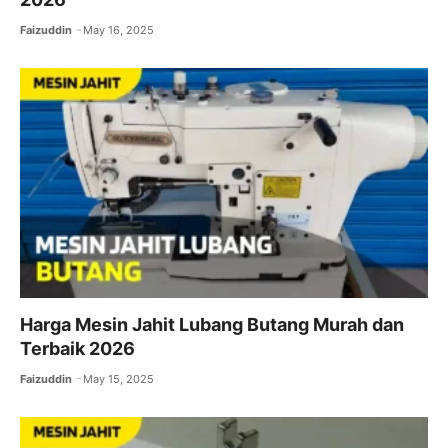
Faizuddin
May 16, 2025
Harga Mesin Jahit Lubang Butang Murah dan
Terbaik 2026
Faizuddin
May 15, 2025