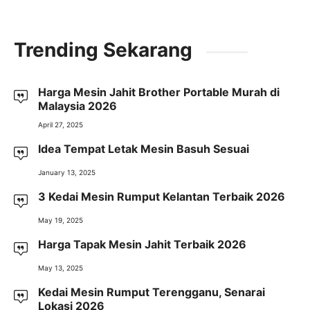
Trending Sekarang
Harga Mesin Jahit Brother Portable Murah di
Malaysia 2026
April 27, 2025
Idea Tempat Letak Mesin Basuh Sesuai
January 13, 2025
3 Kedai Mesin Rumput Kelantan Terbaik 2026
May 19, 2025
Harga Tapak Mesin Jahit Terbaik 2026
May 13, 2025
Kedai Mesin Rumput Terengganu, Senarai
Lokasi 2026