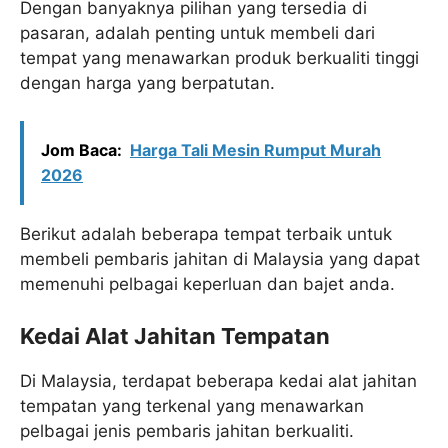
Dengan banyaknya pilihan yang tersedia di
pasaran, adalah penting untuk membeli dari
tempat yang menawarkan produk berkualiti tinggi
dengan harga yang berpatutan.
Jom Baca:
Harga Tali Mesin Rumput​ Murah
2026
Berikut adalah beberapa tempat terbaik untuk
membeli pembaris jahitan di Malaysia yang dapat
memenuhi pelbagai keperluan dan bajet anda.
Kedai Alat Jahitan Tempatan
Di Malaysia, terdapat beberapa kedai alat jahitan
tempatan yang terkenal yang menawarkan
pelbagai jenis pembaris jahitan berkualiti.