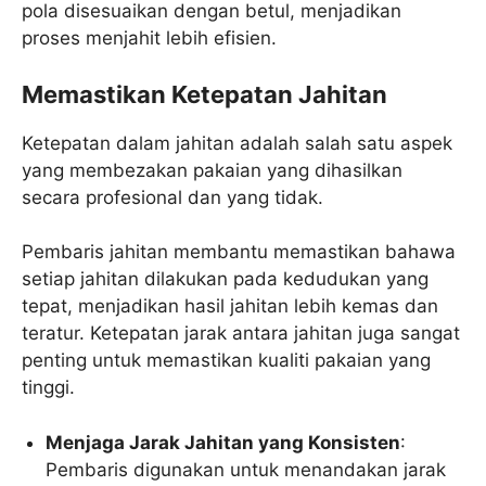
pola disesuaikan dengan betul, menjadikan
proses menjahit lebih efisien.
Memastikan Ketepatan Jahitan
Ketepatan dalam jahitan adalah salah satu aspek
yang membezakan pakaian yang dihasilkan
secara profesional dan yang tidak.
Pembaris jahitan membantu memastikan bahawa
setiap jahitan dilakukan pada kedudukan yang
tepat, menjadikan hasil jahitan lebih kemas dan
teratur. Ketepatan jarak antara jahitan juga sangat
penting untuk memastikan kualiti pakaian yang
tinggi.
Menjaga Jarak Jahitan yang Konsisten
:
Pembaris digunakan untuk menandakan jarak