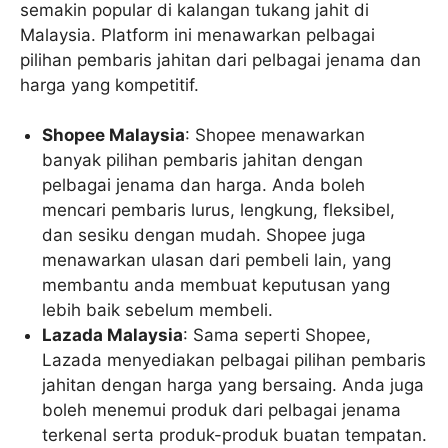
semakin popular di kalangan tukang jahit di
Malaysia. Platform ini menawarkan pelbagai
pilihan pembaris jahitan dari pelbagai jenama dan
harga yang kompetitif.
Shopee Malaysia
: Shopee menawarkan
banyak pilihan pembaris jahitan dengan
pelbagai jenama dan harga. Anda boleh
mencari pembaris lurus, lengkung, fleksibel,
dan sesiku dengan mudah. Shopee juga
menawarkan ulasan dari pembeli lain, yang
membantu anda membuat keputusan yang
lebih baik sebelum membeli.
Lazada Malaysia
: Sama seperti Shopee,
Lazada menyediakan pelbagai pilihan pembaris
jahitan dengan harga yang bersaing. Anda juga
boleh menemui produk dari pelbagai jenama
terkenal serta produk-produk buatan tempatan.