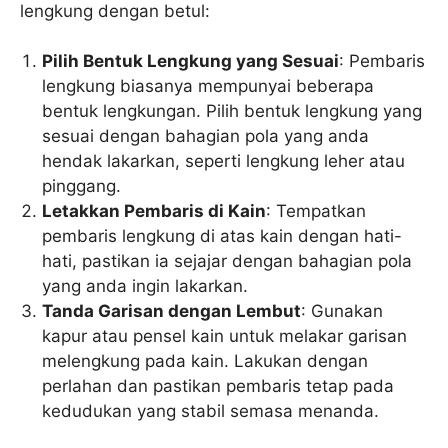
lengkung dengan betul:
Pilih Bentuk Lengkung yang Sesuai
: Pembaris
lengkung biasanya mempunyai beberapa
bentuk lengkungan. Pilih bentuk lengkung yang
sesuai dengan bahagian pola yang anda
hendak lakarkan, seperti lengkung leher atau
pinggang.
Letakkan Pembaris di Kain
: Tempatkan
pembaris lengkung di atas kain dengan hati-
hati, pastikan ia sejajar dengan bahagian pola
yang anda ingin lakarkan.
Tanda Garisan dengan Lembut
: Gunakan
kapur atau pensel kain untuk melakar garisan
melengkung pada kain. Lakukan dengan
perlahan dan pastikan pembaris tetap pada
kedudukan yang stabil semasa menanda.