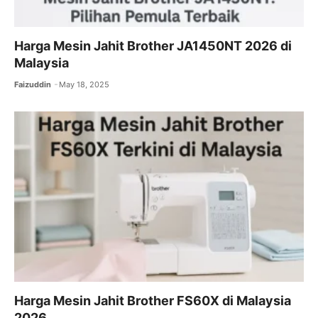
Harga Mesin Jahit Brother JA1450NT 2026 di
Malaysia
Faizuddin
May 18, 2025
Harga Mesin Jahit Brother FS60X di Malaysia
2026