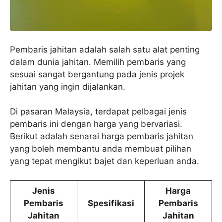
Pembaris jahitan adalah salah satu alat penting
dalam dunia jahitan. Memilih pembaris yang
sesuai sangat bergantung pada jenis projek
jahitan yang ingin dijalankan.
Di pasaran Malaysia, terdapat pelbagai jenis
pembaris ini dengan harga yang bervariasi.
Berikut adalah senarai harga pembaris jahitan
yang boleh membantu anda membuat pilihan
yang tepat mengikut bajet dan keperluan anda.
Jenis
Harga
Pembaris
Spesifikasi
Pembaris
Jahitan
Jahitan