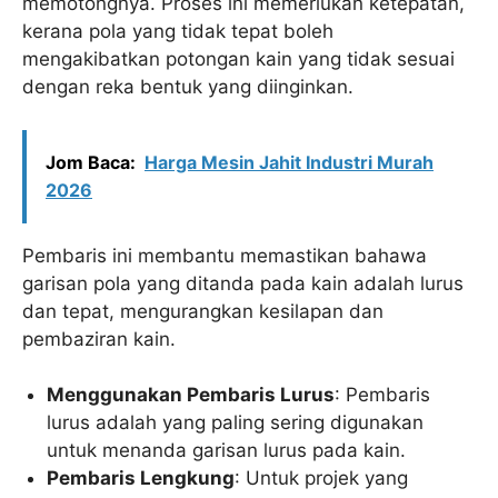
memotongnya. Proses ini memerlukan ketepatan,
kerana pola yang tidak tepat boleh
mengakibatkan potongan kain yang tidak sesuai
dengan reka bentuk yang diinginkan.
Jom Baca:
Harga Mesin Jahit Industri Murah
2026
Pembaris ini membantu memastikan bahawa
garisan pola yang ditanda pada kain adalah lurus
dan tepat, mengurangkan kesilapan dan
pembaziran kain.
Menggunakan Pembaris Lurus
: Pembaris
lurus adalah yang paling sering digunakan
untuk menanda garisan lurus pada kain.
Pembaris Lengkung
: Untuk projek yang