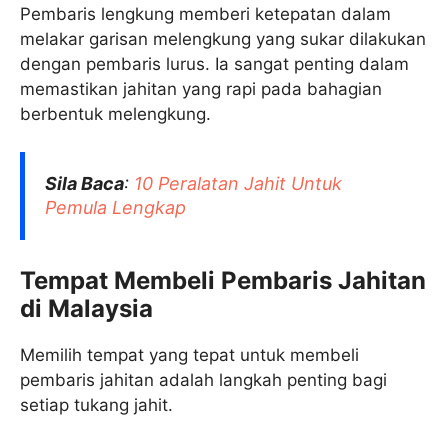
Pembaris lengkung memberi ketepatan dalam
melakar garisan melengkung yang sukar dilakukan
dengan pembaris lurus. Ia sangat penting dalam
memastikan jahitan yang rapi pada bahagian
berbentuk melengkung.
Sila Baca
:
10 Peralatan Jahit Untuk
Pemula Lengkap
Tempat Membeli Pembaris Jahitan
di Malaysia
Memilih tempat yang tepat untuk membeli
pembaris jahitan adalah langkah penting bagi
setiap tukang jahit.