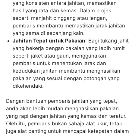
yang konsisten antara jahitan, memastikan
hasil yang rata dan kemas. Dalam projek
seperti menjahit pinggang atau lengan,
pembaris membantu memastikan jarak jahitan
yang sama di sepanjang kain.
Jahitan Tepat untuk Pakaian
: Bagi tukang jahit
yang bekerja dengan pakaian yang lebih rumit
seperti jaket atau gaun, menggunakan
pembaris untuk menentukan jarak dan
kedudukan jahitan membantu menghasilkan
pakaian yang sesuai dengan potongan yang
dikehendaki.
Dengan bantuan pembaris jahitan yang tepat,
anda akan lebih mudah menghasilkan pakaian
yang rapi dengan jahitan yang kemas dan teratur.
Oleh itu, pembaris bukan sahaja alat ukur, tetapi
juga alat penting untuk mencapai ketepatan dalam