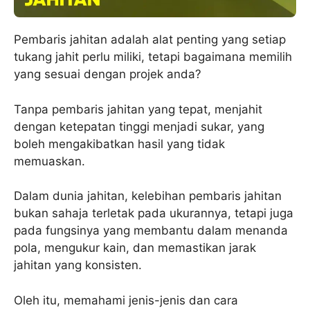
Pembaris jahitan adalah alat penting yang setiap
tukang jahit perlu miliki, tetapi bagaimana memilih
yang sesuai dengan projek anda?
Tanpa pembaris jahitan yang tepat, menjahit
dengan ketepatan tinggi menjadi sukar, yang
boleh mengakibatkan hasil yang tidak
memuaskan.
Dalam dunia jahitan, kelebihan pembaris jahitan
bukan sahaja terletak pada ukurannya, tetapi juga
pada fungsinya yang membantu dalam menanda
pola, mengukur kain, dan memastikan jarak
jahitan yang konsisten.
Oleh itu, memahami jenis-jenis dan cara