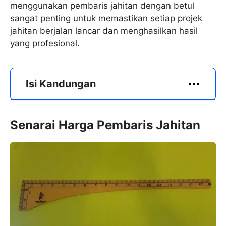
menggunakan pembaris jahitan dengan betul
sangat penting untuk memastikan setiap projek
jahitan berjalan lancar dan menghasilkan hasil
yang profesional.
Isi Kandungan
Senarai Harga Pembaris Jahitan