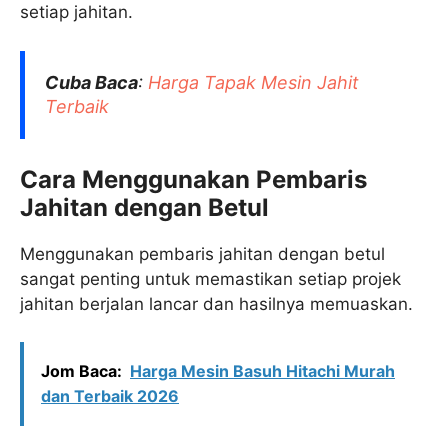
setiap jahitan.
Cuba Baca
:
Harga Tapak Mesin Jahit
Terbaik
Cara Menggunakan Pembaris
Jahitan dengan Betul
Menggunakan pembaris jahitan dengan betul
sangat penting untuk memastikan setiap projek
jahitan berjalan lancar dan hasilnya memuaskan.
Jom Baca:
Harga Mesin Basuh Hitachi Murah
dan Terbaik 2026