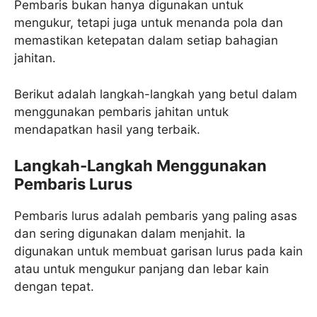
Pembaris bukan hanya digunakan untuk
mengukur, tetapi juga untuk menanda pola dan
memastikan ketepatan dalam setiap bahagian
jahitan.
Berikut adalah langkah-langkah yang betul dalam
menggunakan pembaris jahitan untuk
mendapatkan hasil yang terbaik.
Langkah-Langkah Menggunakan
Pembaris Lurus
Pembaris lurus adalah pembaris yang paling asas
dan sering digunakan dalam menjahit. Ia
digunakan untuk membuat garisan lurus pada kain
atau untuk mengukur panjang dan lebar kain
dengan tepat.