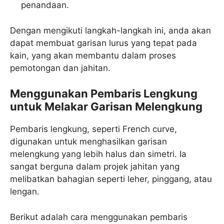
penandaan.
Dengan mengikuti langkah-langkah ini, anda akan
dapat membuat garisan lurus yang tepat pada
kain, yang akan membantu dalam proses
pemotongan dan jahitan.
Menggunakan Pembaris Lengkung
untuk Melakar Garisan Melengkung
Pembaris lengkung, seperti French curve,
digunakan untuk menghasilkan garisan
melengkung yang lebih halus dan simetri. Ia
sangat berguna dalam projek jahitan yang
melibatkan bahagian seperti leher, pinggang, atau
lengan.
Berikut adalah cara menggunakan pembaris