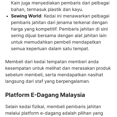
Kain juga menyediakan pembaris dari pelbagai
bahan, termasuk plastik dan kayu.
Sewing World
: Kedai ini menawarkan pelbagai
pembaris jahitan dari jenama terkenal dengan
harga yang kompetitif. Pembaris jahitan di sini
sering dijual bersama dengan alat jahitan lain
untuk memudahkan pembeli mendapatkan
semua keperluan dalam satu tempat.
Membeli dari kedai tempatan memberi anda
kesempatan untuk melihat dan merasakan produk
sebelum membeli, serta mendapatkan nasihat
langsung dari staf yang berpengalaman.
Platform E-Dagang Malaysia
Selain kedai fizikal, membeli pembaris jahitan
melalui platform e-dagang adalah pilihan yang