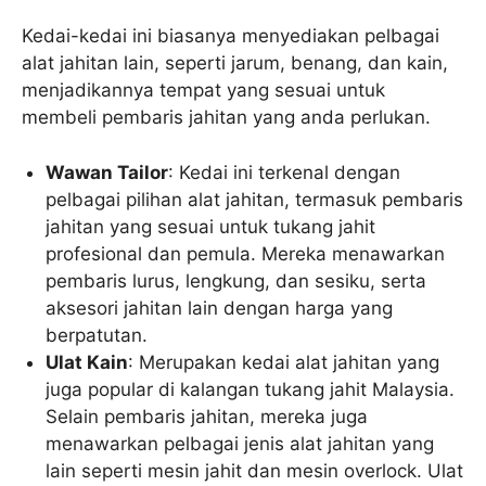
Kedai-kedai ini biasanya menyediakan pelbagai
alat jahitan lain, seperti jarum, benang, dan kain,
menjadikannya tempat yang sesuai untuk
membeli pembaris jahitan yang anda perlukan.
Wawan Tailor
: Kedai ini terkenal dengan
pelbagai pilihan alat jahitan, termasuk pembaris
jahitan yang sesuai untuk tukang jahit
profesional dan pemula. Mereka menawarkan
pembaris lurus, lengkung, dan sesiku, serta
aksesori jahitan lain dengan harga yang
berpatutan.
Ulat Kain
: Merupakan kedai alat jahitan yang
juga popular di kalangan tukang jahit Malaysia.
Selain pembaris jahitan, mereka juga
menawarkan pelbagai jenis alat jahitan yang
lain seperti mesin jahit dan mesin overlock. Ulat