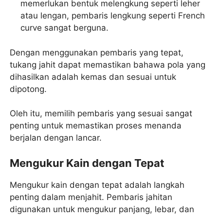
memerlukan bentuk melengkung seperti leher
atau lengan, pembaris lengkung seperti French
curve sangat berguna.
Dengan menggunakan pembaris yang tepat,
tukang jahit dapat memastikan bahawa pola yang
dihasilkan adalah kemas dan sesuai untuk
dipotong.
Oleh itu, memilih pembaris yang sesuai sangat
penting untuk memastikan proses menanda
berjalan dengan lancar.
Mengukur Kain dengan Tepat
Mengukur kain dengan tepat adalah langkah
penting dalam menjahit. Pembaris jahitan
digunakan untuk mengukur panjang, lebar, dan