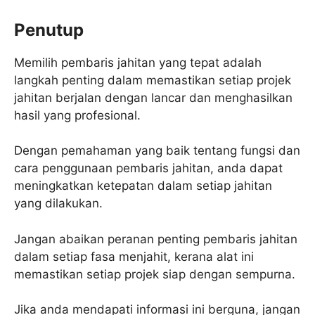
Penutup
Memilih pembaris jahitan yang tepat adalah
langkah penting dalam memastikan setiap projek
jahitan berjalan dengan lancar dan menghasilkan
hasil yang profesional.
Dengan pemahaman yang baik tentang fungsi dan
cara penggunaan pembaris jahitan, anda dapat
meningkatkan ketepatan dalam setiap jahitan
yang dilakukan.
Jangan abaikan peranan penting pembaris jahitan
dalam setiap fasa menjahit, kerana alat ini
memastikan setiap projek siap dengan sempurna.
Jika anda mendapati informasi ini berguna, jangan