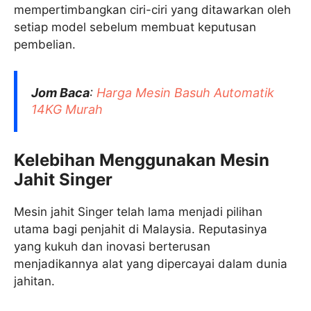
mempertimbangkan ciri-ciri yang ditawarkan oleh
setiap model sebelum membuat keputusan
pembelian.
Jom Baca
:
Harga Mesin Basuh Automatik
14KG Murah
Kelebihan Menggunakan Mesin
Jahit Singer
Mesin jahit Singer telah lama menjadi pilihan
utama bagi penjahit di Malaysia. Reputasinya
yang kukuh dan inovasi berterusan
menjadikannya alat yang dipercayai dalam dunia
jahitan.