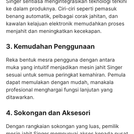
Singer sentiasa mengintegrasikan teknologi terkini
ke dalam produknya. Ciri-ciri seperti pemasuk
benang automatik, pelbagai corak jahitan, dan
kawalan kelajuan elektronik memudahkan proses
menjahit dan meningkatkan kecekapan.
3. Kemudahan Penggunaan
Reka bentuk mesra pengguna dengan antara
muka yang intuitif menjadikan mesin jahit Singer
sesuai untuk semua peringkat kemahiran. Pemula
dapat memulakan dengan mudah, manakala
profesional menghargai fungsi lanjutan yang
ditawarkan.
4. Sokongan dan Aksesori
Dengan rangkaian sokongan yang luas, pemilik
mesin jahit Singer mempunyai akses kepada pusat