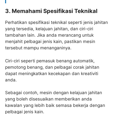
3. Memahami Spesifikasi Teknikal
Perhatikan spesifikasi teknikal seperti jenis jahitan
yang tersedia, kelajuan jahitan, dan ciri-ciri
tambahan lain. Jika anda merancang untuk
menjahit pelbagai jenis kain, pastikan mesin
tersebut mampu menanganinya.
Ciri-ciri seperti pemasuk benang automatik,
pemotong benang, dan pelbagai corak jahitan
dapat meningkatkan kecekapan dan kreativiti
anda.
Sebagai contoh, mesin dengan kelajuan jahitan
yang boleh disesuaikan memberikan anda
kawalan yang lebih baik semasa bekerja dengan
pelbagai jenis kain.