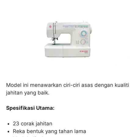
Model ini menawarkan ciri-ciri asas dengan kualiti
jahitan yang baik.
Spesifikasi Utama:
23 corak jahitan
Reka bentuk yang tahan lama