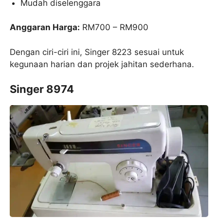
Mudah diselenggara
Anggaran Harga:
RM700 – RM900
Dengan ciri-ciri ini, Singer 8223 sesuai untuk
kegunaan harian dan projek jahitan sederhana.
Singer 8974