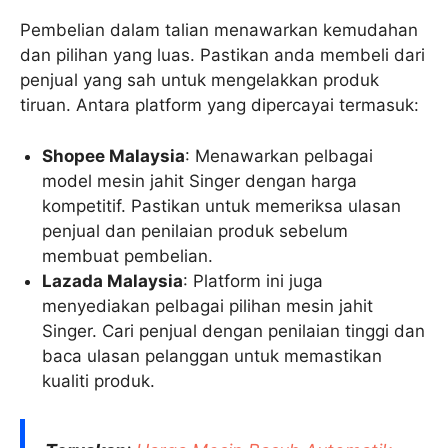
Pembelian dalam talian menawarkan kemudahan
dan pilihan yang luas. Pastikan anda membeli dari
penjual yang sah untuk mengelakkan produk
tiruan. Antara platform yang dipercayai termasuk:
Shopee Malaysia
: Menawarkan pelbagai
model mesin jahit Singer dengan harga
kompetitif. Pastikan untuk memeriksa ulasan
penjual dan penilaian produk sebelum
membuat pembelian.
Lazada Malaysia
: Platform ini juga
menyediakan pelbagai pilihan mesin jahit
Singer. Cari penjual dengan penilaian tinggi dan
baca ulasan pelanggan untuk memastikan
kualiti produk.