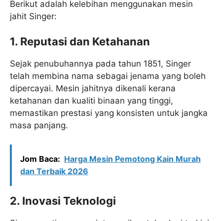
Berikut adalah kelebihan menggunakan mesin
jahit Singer:
1. Reputasi dan Ketahanan
Sejak penubuhannya pada tahun 1851, Singer
telah membina nama sebagai jenama yang boleh
dipercayai. Mesin jahitnya dikenali kerana
ketahanan dan kualiti binaan yang tinggi,
memastikan prestasi yang konsisten untuk jangka
masa panjang.
Jom Baca:
Harga Mesin Pemotong Kain Murah
dan Terbaik 2026
2. Inovasi Teknologi