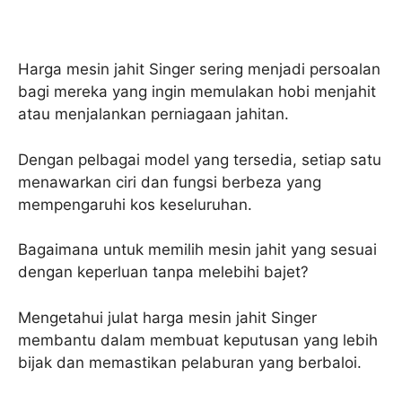
Harga mesin jahit Singer sering menjadi persoalan
bagi mereka yang ingin memulakan hobi menjahit
atau menjalankan perniagaan jahitan.
Dengan pelbagai model yang tersedia, setiap satu
menawarkan ciri dan fungsi berbeza yang
mempengaruhi kos keseluruhan.
Bagaimana untuk memilih mesin jahit yang sesuai
dengan keperluan tanpa melebihi bajet?
Mengetahui julat harga mesin jahit Singer
membantu dalam membuat keputusan yang lebih
bijak dan memastikan pelaburan yang berbaloi.