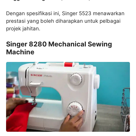
Dengan spesifikasi ini, Singer 5523 menawarkan
prestasi yang boleh diharapkan untuk pelbagai
projek jahitan.
Singer 8280 Mechanical Sewing
Machine