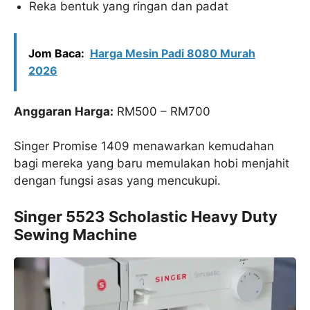
Reka bentuk yang ringan dan padat
Jom Baca:
Harga Mesin Padi 8080 Murah
2026
Anggaran Harga:
RM500 – RM700
Singer Promise 1409 menawarkan kemudahan
bagi mereka yang baru memulakan hobi menjahit
dengan fungsi asas yang mencukupi.
Singer 5523 Scholastic Heavy Duty
Sewing Machine