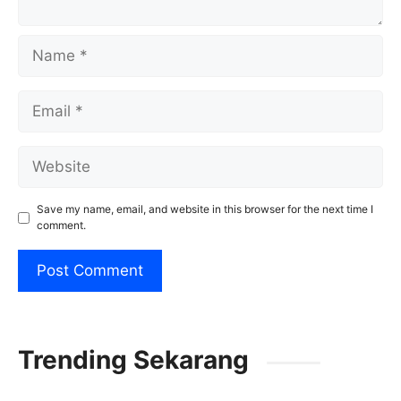
Name
Email
Website
Save my name, email, and website in this browser for the next time I
comment.
Trending Sekarang