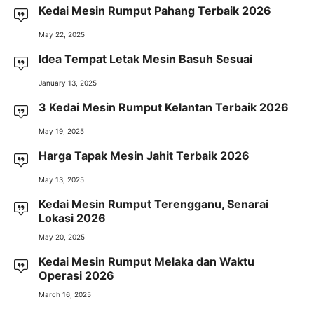
Kedai Mesin Rumput Pahang Terbaik 2026
May 22, 2025
Idea Tempat Letak Mesin Basuh Sesuai
January 13, 2025
3 Kedai Mesin Rumput Kelantan Terbaik 2026
May 19, 2025
Harga Tapak Mesin Jahit Terbaik 2026
May 13, 2025
Kedai Mesin Rumput Terengganu, Senarai
Lokasi 2026
May 20, 2025
Kedai Mesin Rumput Melaka dan Waktu
Operasi 2026
March 16, 2025