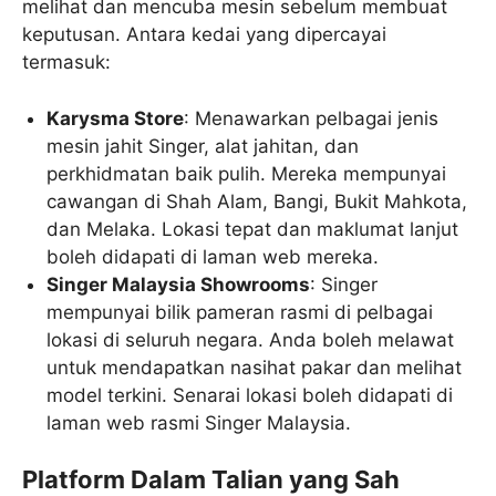
melihat dan mencuba mesin sebelum membuat
keputusan. Antara kedai yang dipercayai
termasuk:
Karysma Store
: Menawarkan pelbagai jenis
mesin jahit Singer, alat jahitan, dan
perkhidmatan baik pulih. Mereka mempunyai
cawangan di Shah Alam, Bangi, Bukit Mahkota,
dan Melaka. Lokasi tepat dan maklumat lanjut
boleh didapati di laman web mereka.
Singer Malaysia Showrooms
: Singer
mempunyai bilik pameran rasmi di pelbagai
lokasi di seluruh negara. Anda boleh melawat
untuk mendapatkan nasihat pakar dan melihat
model terkini. Senarai lokasi boleh didapati di
laman web rasmi Singer Malaysia.
Platform Dalam Talian yang Sah