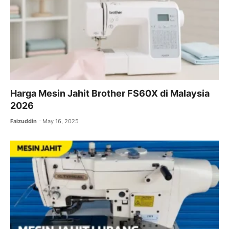
Harga Mesin Jahit Brother FS60X di Malaysia
2026
Faizuddin
May 16, 2025