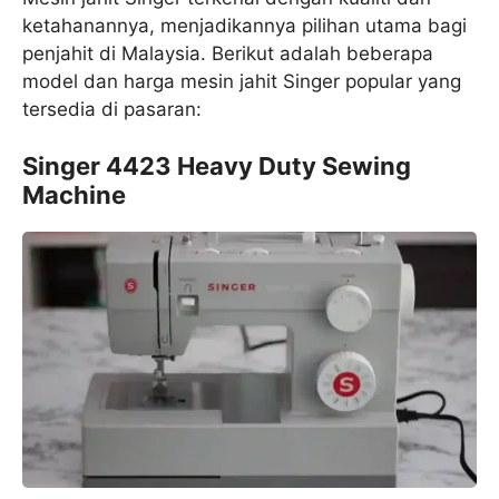
ketahanannya, menjadikannya pilihan utama bagi
penjahit di Malaysia. Berikut adalah beberapa
model dan harga mesin jahit Singer popular yang
tersedia di pasaran:
Singer 4423 Heavy Duty Sewing
Machine