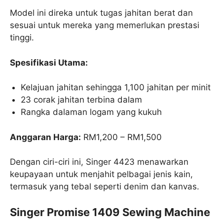
Model ini direka untuk tugas jahitan berat dan
sesuai untuk mereka yang memerlukan prestasi
tinggi.
Spesifikasi Utama:
Kelajuan jahitan sehingga 1,100 jahitan per minit
23 corak jahitan terbina dalam
Rangka dalaman logam yang kukuh
Anggaran Harga:
RM1,200 – RM1,500
Dengan ciri-ciri ini, Singer 4423 menawarkan
keupayaan untuk menjahit pelbagai jenis kain,
termasuk yang tebal seperti denim dan kanvas.
Singer Promise 1409 Sewing Machine