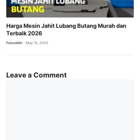
Harga Mesin Jahit Lubang Butang Murah dan
Terbaik 2026
Faizuddin
May 15, 2025
Leave a Comment
Comment