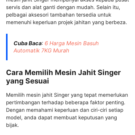
servis dan alat ganti dengan mudah. Selain itu,
pelbagai aksesori tambahan tersedia untuk
memenuhi keperluan projek jahitan yang berbeza.
Cuba Baca
:
6 Harga Mesin Basuh
Automatik 7KG Murah
Cara Memilih Mesin Jahit Singer
yang Sesuai
Memilih mesin jahit Singer yang tepat memerlukan
pertimbangan terhadap beberapa faktor penting.
Dengan memahami keperluan dan ciri-ciri setiap
model, anda dapat membuat keputusan yang
bijak.