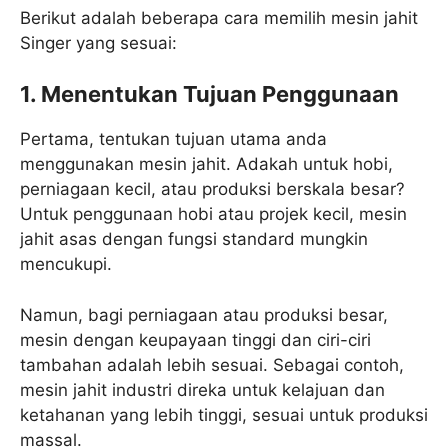
Berikut adalah beberapa cara memilih mesin jahit
Singer yang sesuai:
1. Menentukan Tujuan Penggunaan
Pertama, tentukan tujuan utama anda
menggunakan mesin jahit. Adakah untuk hobi,
perniagaan kecil, atau produksi berskala besar?
Untuk penggunaan hobi atau projek kecil, mesin
jahit asas dengan fungsi standard mungkin
mencukupi.
Namun, bagi perniagaan atau produksi besar,
mesin dengan keupayaan tinggi dan ciri-ciri
tambahan adalah lebih sesuai. Sebagai contoh,
mesin jahit industri direka untuk kelajuan dan
ketahanan yang lebih tinggi, sesuai untuk produksi
massal.