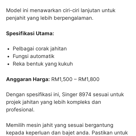
Model ini menawarkan ciri-ciri lanjutan untuk
penjahit yang lebih berpengalaman.
Spesifikasi Utama:
Pelbagai corak jahitan
Fungsi automatik
Reka bentuk yang kukuh
Anggaran Harga:
RM1,500 – RM1,800
Dengan spesifikasi ini, Singer 8974 sesuai untuk
projek jahitan yang lebih kompleks dan
profesional.
Memilih mesin jahit yang sesuai bergantung
kepada keperluan dan bajet anda. Pastikan untuk