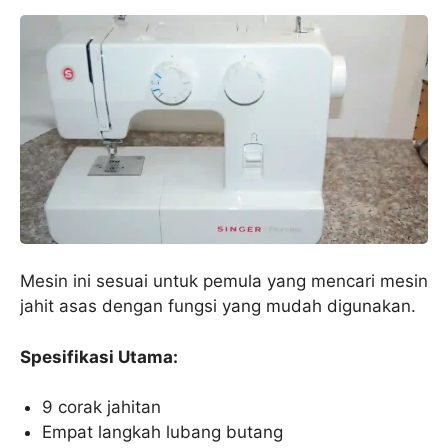
Mesin ini sesuai untuk pemula yang mencari mesin
jahit asas dengan fungsi yang mudah digunakan.
Spesifikasi Utama:
9 corak jahitan
Empat langkah lubang butang