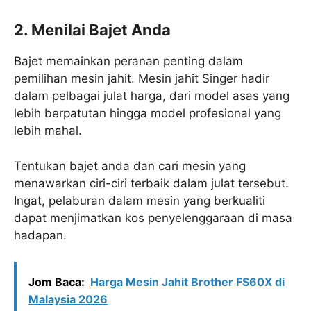
2. Menilai Bajet Anda
Bajet memainkan peranan penting dalam
pemilihan mesin jahit. Mesin jahit Singer hadir
dalam pelbagai julat harga, dari model asas yang
lebih berpatutan hingga model profesional yang
lebih mahal.
Tentukan bajet anda dan cari mesin yang
menawarkan ciri-ciri terbaik dalam julat tersebut.
Ingat, pelaburan dalam mesin yang berkualiti
dapat menjimatkan kos penyelenggaraan di masa
hadapan.
Jom Baca:
Harga Mesin Jahit Brother FS60X di
Malaysia 2026