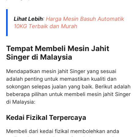
Lihat Lebih
:
Harga Mesin Basuh Automatik
10KG Terbaik dan Murah
Tempat Membeli Mesin Jahit
Singer di Malaysia
Mendapatkan mesin jahit Singer yang sesuai
adalah penting untuk memastikan kualiti dan
sokongan selepas jualan yang baik. Berikut adalah
beberapa pilihan untuk membeli mesin jahit Singer
di Malaysia:
Kedai Fizikal Terpercaya
Membeli dari kedai fizikal membolehkan anda