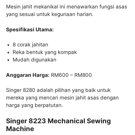
Mesin jahit mekanikal ini menawarkan fungsi asas
yang sesuai untuk kegunaan harian.
Spesifikasi Utama:
8 corak jahitan
Reka bentuk yang kompak
Mudah digunakan
Anggaran Harga:
RM600 – RM800
Singer 8280 adalah pilihan yang baik untuk
mereka yang mencari mesin jahit asas dengan
harga yang berpatutan.
Singer 8223 Mechanical Sewing
Machine