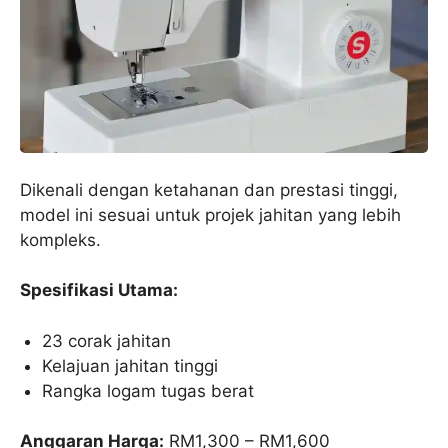
Dikenali dengan ketahanan dan prestasi tinggi,
model ini sesuai untuk projek jahitan yang lebih
kompleks.
Spesifikasi Utama:
23 corak jahitan
Kelajuan jahitan tinggi
Rangka logam tugas berat
Anggaran Harga:
RM1,300 – RM1,600