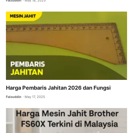
Faizuddin
May 18, 2025
Harga Pembaris Jahitan 2026 dan Fungsi
Faizuddin
May 17, 2025