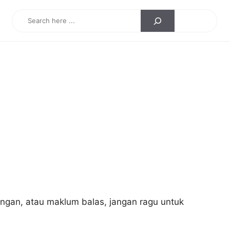
Search
ngan, atau maklum balas, jangan ragu untuk