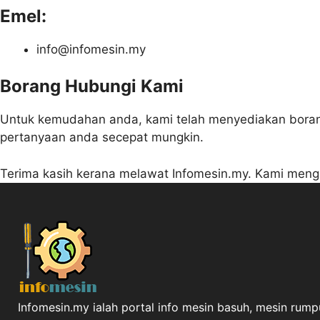
Emel:
info@infomesin.my
Borang Hubungi Kami
Untuk kemudahan anda, kami telah menyediakan borang
pertanyaan anda secepat mungkin.
Terima kasih kerana melawat Infomesin.my. Kami men
Infomesin.my ialah portal info mesin basuh, mesin rumpu