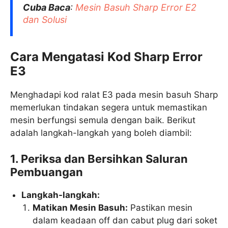
Cuba Baca
:
Mesin Basuh Sharp Error E2
dan Solusi
Cara Mengatasi Kod Sharp Error
E3
Menghadapi kod ralat E3 pada mesin basuh Sharp
memerlukan tindakan segera untuk memastikan
mesin berfungsi semula dengan baik. Berikut
adalah langkah-langkah yang boleh diambil:
1. Periksa dan Bersihkan Saluran
Pembuangan
Langkah-langkah:
Matikan Mesin Basuh:
Pastikan mesin
dalam keadaan off dan cabut plug dari soket