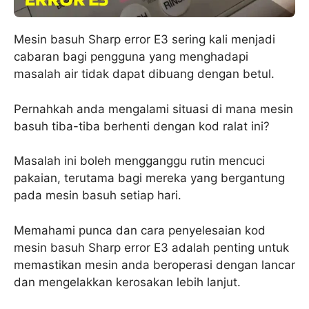
Mesin basuh Sharp error E3 sering kali menjadi
cabaran bagi pengguna yang menghadapi
masalah air tidak dapat dibuang dengan betul.
Pernahkah anda mengalami situasi di mana mesin
basuh tiba-tiba berhenti dengan kod ralat ini?
Masalah ini boleh mengganggu rutin mencuci
pakaian, terutama bagi mereka yang bergantung
pada mesin basuh setiap hari.
Memahami punca dan cara penyelesaian kod
mesin basuh Sharp error E3 adalah penting untuk
memastikan mesin anda beroperasi dengan lancar
dan mengelakkan kerosakan lebih lanjut.