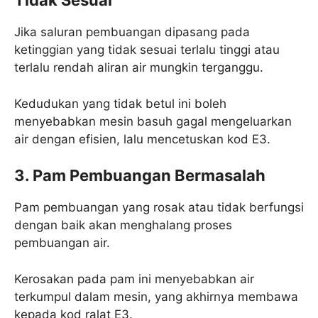
Tidak Sesuai
Jika saluran pembuangan dipasang pada
ketinggian yang tidak sesuai terlalu tinggi atau
terlalu rendah aliran air mungkin terganggu.
Kedudukan yang tidak betul ini boleh
menyebabkan mesin basuh gagal mengeluarkan
air dengan efisien, lalu mencetuskan kod E3.
3. Pam Pembuangan Bermasalah
Pam pembuangan yang rosak atau tidak berfungsi
dengan baik akan menghalang proses
pembuangan air.
Kerosakan pada pam ini menyebabkan air
terkumpul dalam mesin, yang akhirnya membawa
kepada kod ralat E3.