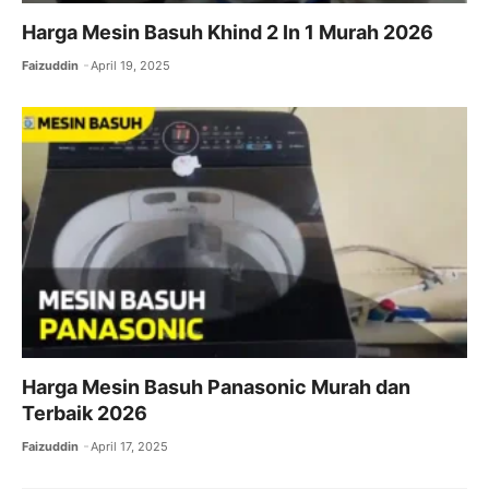
Harga Mesin Basuh Khind 2 In 1 Murah 2026
Faizuddin
April 19, 2025
Harga Mesin Basuh Panasonic Murah dan
Terbaik 2026​
Faizuddin
April 17, 2025