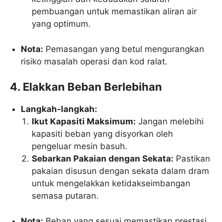
pembuangan untuk memastikan aliran air
yang optimum.
Nota:
Pemasangan yang betul mengurangkan
risiko masalah operasi dan kod ralat.
4. Elakkan Beban Berlebihan
Langkah-langkah:
Ikut Kapasiti Maksimum:
Jangan melebihi
kapasiti beban yang disyorkan oleh
pengeluar mesin basuh.
Sebarkan Pakaian dengan Sekata:
Pastikan
pakaian disusun dengan sekata dalam dram
untuk mengelakkan ketidakseimbangan
semasa putaran.
Nota:
Beban yang sesuai memastikan prestasi