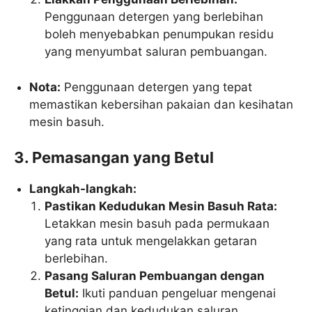
Penggunaan detergen yang berlebihan
boleh menyebabkan penumpukan residu
yang menyumbat saluran pembuangan.
Nota:
Penggunaan detergen yang tepat
memastikan kebersihan pakaian dan kesihatan
mesin basuh.
3. Pemasangan yang Betul
Langkah-langkah:
Pastikan Kedudukan Mesin Basuh Rata:
Letakkan mesin basuh pada permukaan
yang rata untuk mengelakkan getaran
berlebihan.
Pasang Saluran Pembuangan dengan
Betul:
Ikuti panduan pengeluar mengenai
ketinggian dan kedudukan saluran