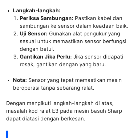
Langkah-langkah:
Periksa Sambungan:
Pastikan kabel dan
sambungan ke sensor dalam keadaan baik.
Uji Sensor:
Gunakan alat pengukur yang
sesuai untuk memastikan sensor berfungsi
dengan betul.
Gantikan Jika Perlu:
Jika sensor didapati
rosak, gantikan dengan yang baru.
Nota:
Sensor yang tepat memastikan mesin
beroperasi tanpa sebarang ralat.
Dengan mengikuti langkah-langkah di atas,
masalah kod ralat E3 pada mesin basuh Sharp
dapat diatasi dengan berkesan.