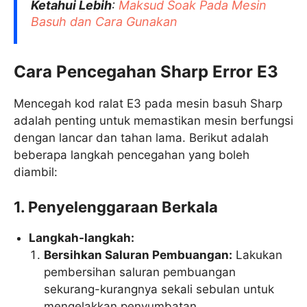
Ketahui Lebih
:
Maksud Soak Pada Mesin
Basuh dan Cara Gunakan
Cara Pencegahan Sharp Error E3
Mencegah kod ralat E3 pada mesin basuh Sharp
adalah penting untuk memastikan mesin berfungsi
dengan lancar dan tahan lama. Berikut adalah
beberapa langkah pencegahan yang boleh
diambil:
1. Penyelenggaraan Berkala
Langkah-langkah:
Bersihkan Saluran Pembuangan:
Lakukan
pembersihan saluran pembuangan
sekurang-kurangnya sekali sebulan untuk
mengelakkan penyumbatan.