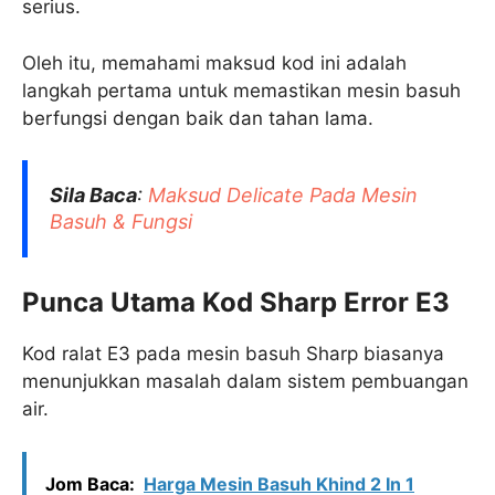
serius.
Oleh itu, memahami maksud kod ini adalah
langkah pertama untuk memastikan mesin basuh
berfungsi dengan baik dan tahan lama.
Sila Baca
:
Maksud Delicate Pada Mesin
Basuh & Fungsi
Punca Utama Kod Sharp Error E3
Kod ralat E3 pada mesin basuh Sharp biasanya
menunjukkan masalah dalam sistem pembuangan
air.
Jom Baca:
Harga Mesin Basuh Khind 2 In 1