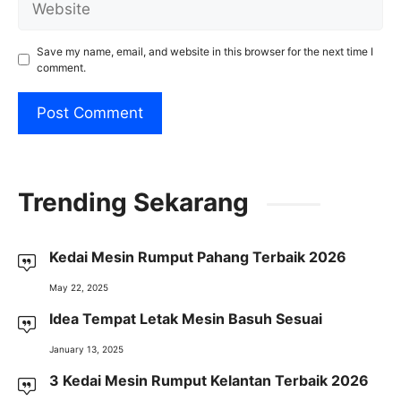
Save my name, email, and website in this browser for the next time I
comment.
Trending Sekarang
Kedai Mesin Rumput Pahang Terbaik 2026
May 22, 2025
Idea Tempat Letak Mesin Basuh Sesuai
January 13, 2025
3 Kedai Mesin Rumput Kelantan Terbaik 2026