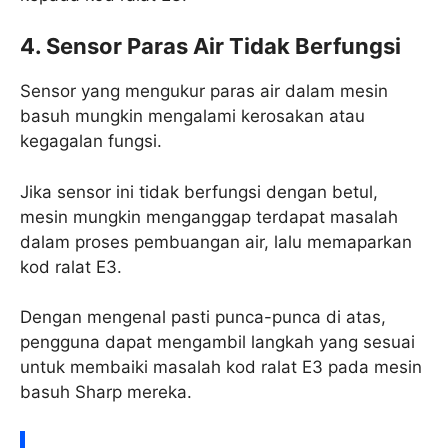
4. Sensor Paras Air Tidak Berfungsi
Sensor yang mengukur paras air dalam mesin
basuh mungkin mengalami kerosakan atau
kegagalan fungsi.
Jika sensor ini tidak berfungsi dengan betul,
mesin mungkin menganggap terdapat masalah
dalam proses pembuangan air, lalu memaparkan
kod ralat E3.
Dengan mengenal pasti punca-punca di atas,
pengguna dapat mengambil langkah yang sesuai
untuk membaiki masalah kod ralat E3 pada mesin
basuh Sharp mereka.