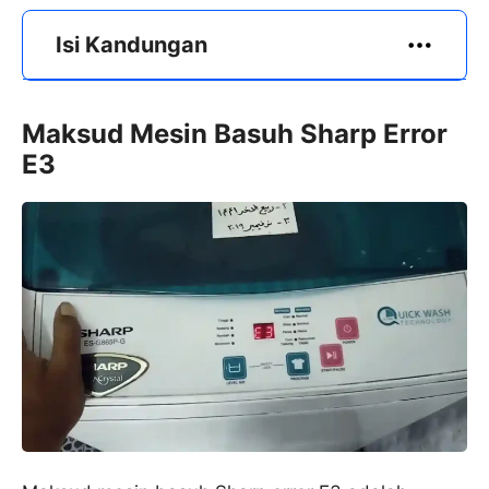
Isi Kandungan
Maksud Mesin Basuh Sharp Error
E3