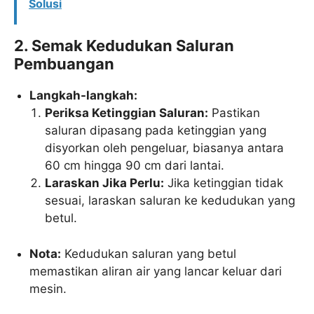
Solusi
2. Semak Kedudukan Saluran
Pembuangan
Langkah-langkah:
Periksa Ketinggian Saluran:
Pastikan
saluran dipasang pada ketinggian yang
disyorkan oleh pengeluar, biasanya antara
60 cm hingga 90 cm dari lantai.
Laraskan Jika Perlu:
Jika ketinggian tidak
sesuai, laraskan saluran ke kedudukan yang
betul.
Nota:
Kedudukan saluran yang betul
memastikan aliran air yang lancar keluar dari
mesin.