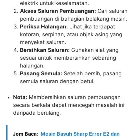
elektrik untuk keselamatan.
Akses Saluran Pembuangan:
Cari saluran
pembuangan di bahagian belakang mesin.
Periksa Halangan:
Lihat jika terdapat
kotoran, serpihan, atau objek asing yang
menyekat saluran.
Bersihkan Saluran:
Gunakan alat yang
sesuai untuk membersihkan sebarang
halangan.
Pasang Semula:
Setelah bersih, pasang
semula saluran dengan betul.
Nota:
Membersihkan saluran pembuangan
secara berkala dapat mencegah masalah ini
daripada berulang.
Jom Baca:
Mesin Basuh Sharp Error E2 dan