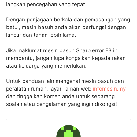
langkah pencegahan yang tepat.
Dengan penjagaan berkala dan pemasangan yang
betul, mesin basuh anda akan berfungsi dengan
lancar dan tahan lebih lama.
Jika maklumat mesin basuh Sharp error E3 ini
membantu, jangan lupa kongsikan kepada rakan
atau keluarga yang memerlukan.
Untuk panduan lain mengenai mesin basuh dan
peralatan rumah, layari laman web
infomesin.my
dan tinggalkan komen anda untuk sebarang
soalan atau pengalaman yang ingin dikongsi!