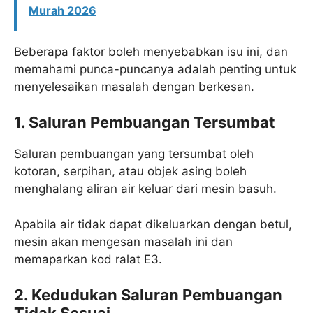
Murah 2026
Beberapa faktor boleh menyebabkan isu ini, dan
memahami punca-puncanya adalah penting untuk
menyelesaikan masalah dengan berkesan.
1. Saluran Pembuangan Tersumbat
Saluran pembuangan yang tersumbat oleh
kotoran, serpihan, atau objek asing boleh
menghalang aliran air keluar dari mesin basuh.
Apabila air tidak dapat dikeluarkan dengan betul,
mesin akan mengesan masalah ini dan
memaparkan kod ralat E3.
2. Kedudukan Saluran Pembuangan