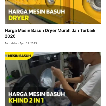
Harga Mesin Basuh Dryer Murah dan Terbaik
2026
Faizuddin
April 21, 2025