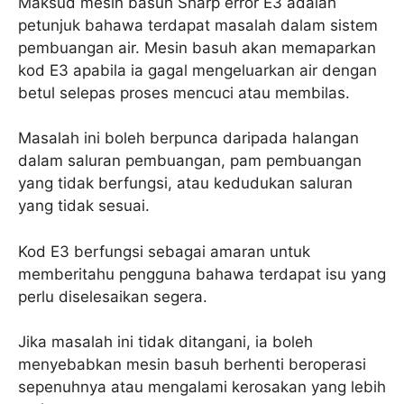
Maksud mesin basuh Sharp error E3 adalah
petunjuk bahawa terdapat masalah dalam sistem
pembuangan air. Mesin basuh akan memaparkan
kod E3 apabila ia gagal mengeluarkan air dengan
betul selepas proses mencuci atau membilas.
Masalah ini boleh berpunca daripada halangan
dalam saluran pembuangan, pam pembuangan
yang tidak berfungsi, atau kedudukan saluran
yang tidak sesuai.
Kod E3 berfungsi sebagai amaran untuk
memberitahu pengguna bahawa terdapat isu yang
perlu diselesaikan segera.
Jika masalah ini tidak ditangani, ia boleh
menyebabkan mesin basuh berhenti beroperasi
sepenuhnya atau mengalami kerosakan yang lebih