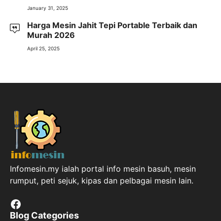
January 31, 2025
Harga Mesin Jahit Tepi Portable Terbaik dan
Murah 2026
April 25, 2025
Infomesin.my ialah portal info mesin basuh, mesin
rumput, peti sejuk, kipas dan pelbagai mesin lain.
Facebook
Blog Categories