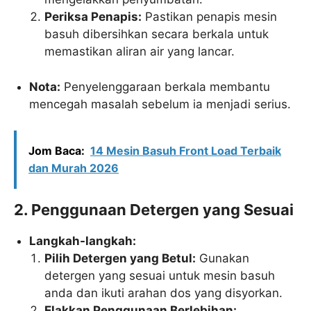
Periksa Penapis:
Pastikan penapis mesin
basuh dibersihkan secara berkala untuk
memastikan aliran air yang lancar.
Nota:
Penyelenggaraan berkala membantu
mencegah masalah sebelum ia menjadi serius.
Jom Baca:
14 Mesin Basuh Front Load Terbaik
dan Murah 2026
2. Penggunaan Detergen yang Sesuai
Langkah-langkah:
Pilih Detergen yang Betul:
Gunakan
detergen yang sesuai untuk mesin basuh
anda dan ikuti arahan dos yang disyorkan.
Elakkan Penggunaan Berlebihan: