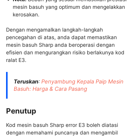
mesin basuh yang optimum dan mengelakkan
kerosakan.
Dengan mengamalkan langkah-langkah
pencegahan di atas, anda dapat memastikan
mesin basuh Sharp anda beroperasi dengan
efisien dan mengurangkan risiko berlakunya kod
ralat E3.
Teruskan
:
Penyambung Kepala Paip Mesin
Basuh: Harga & Cara Pasang
Penutup
Kod mesin basuh Sharp error E3 boleh diatasi
dengan memahami puncanya dan mengambil