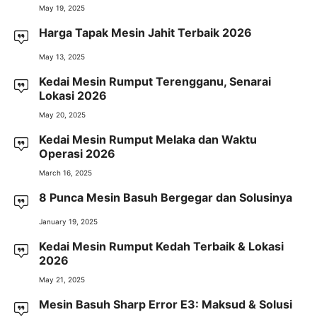
May 19, 2025
Harga Tapak Mesin Jahit Terbaik 2026
May 13, 2025
Kedai Mesin Rumput Terengganu, Senarai
Lokasi 2026
May 20, 2025
Kedai Mesin Rumput Melaka dan Waktu
Operasi 2026
March 16, 2025
8 Punca Mesin Basuh Bergegar dan Solusinya
January 19, 2025
Kedai Mesin Rumput Kedah Terbaik & Lokasi
2026
May 21, 2025
Mesin Basuh Sharp Error E3: Maksud & Solusi