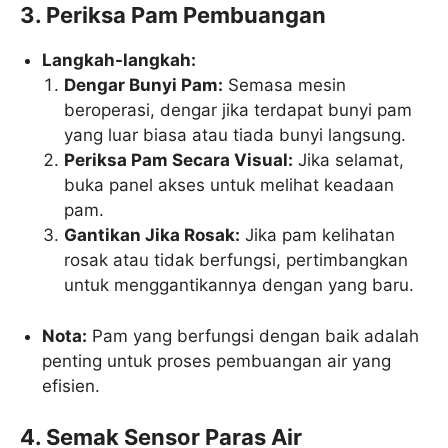
3. Periksa Pam Pembuangan
Langkah-langkah:
Dengar Bunyi Pam:
Semasa mesin
beroperasi, dengar jika terdapat bunyi pam
yang luar biasa atau tiada bunyi langsung.
Periksa Pam Secara Visual:
Jika selamat,
buka panel akses untuk melihat keadaan
pam.
Gantikan Jika Rosak:
Jika pam kelihatan
rosak atau tidak berfungsi, pertimbangkan
untuk menggantikannya dengan yang baru.
Nota:
Pam yang berfungsi dengan baik adalah
penting untuk proses pembuangan air yang
efisien.
4. Semak Sensor Paras Air