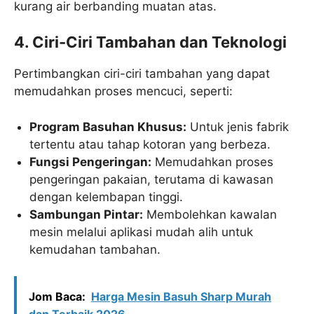
kurang air berbanding muatan atas.
4. Ciri-Ciri Tambahan dan Teknologi
Pertimbangkan ciri-ciri tambahan yang dapat
memudahkan proses mencuci, seperti:
Program Basuhan Khusus:
Untuk jenis fabrik
tertentu atau tahap kotoran yang berbeza.
Fungsi Pengeringan:
Memudahkan proses
pengeringan pakaian, terutama di kawasan
dengan kelembapan tinggi.
Sambungan Pintar:
Membolehkan kawalan
mesin melalui aplikasi mudah alih untuk
kemudahan tambahan.
Jom Baca:
Harga Mesin Basuh Sharp Murah