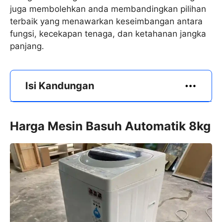
juga membolehkan anda membandingkan pilihan
terbaik yang menawarkan keseimbangan antara
fungsi, kecekapan tenaga, dan ketahanan jangka
panjang.
Isi Kandungan
Harga Mesin Basuh Automatik 8kg