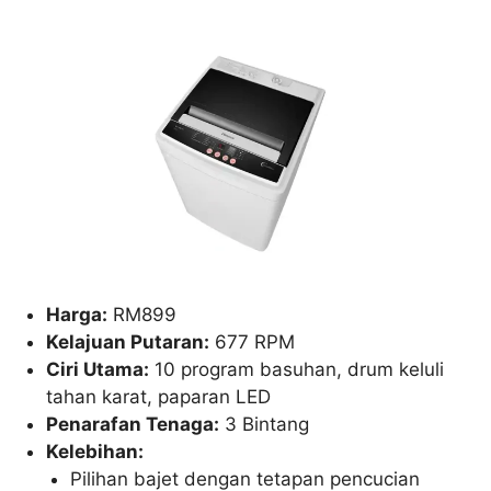
Harga:
RM899
Kelajuan Putaran:
677 RPM
Ciri Utama:
10 program basuhan, drum keluli
tahan karat, paparan LED
Penarafan Tenaga:
3 Bintang
Kelebihan:
Pilihan bajet dengan tetapan pencucian