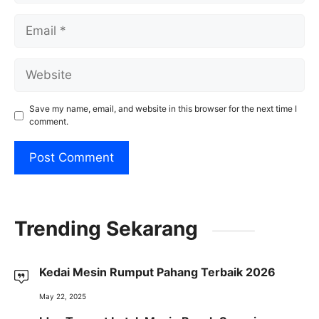
Email
Website
Save my name, email, and website in this browser for the next time I
comment.
Trending Sekarang
Kedai Mesin Rumput Pahang Terbaik 2026
May 22, 2025