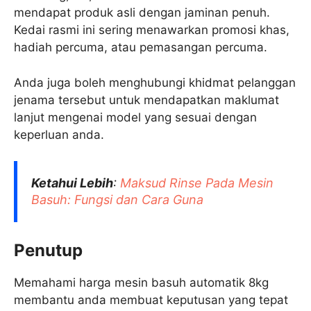
mendapat produk asli dengan jaminan penuh.
Kedai rasmi ini sering menawarkan promosi khas,
hadiah percuma, atau pemasangan percuma.
Anda juga boleh menghubungi khidmat pelanggan
jenama tersebut untuk mendapatkan maklumat
lanjut mengenai model yang sesuai dengan
keperluan anda.
Ketahui Lebih
:
Maksud Rinse Pada Mesin
Basuh: Fungsi dan Cara Guna
Penutup
Memahami harga mesin basuh automatik 8kg
membantu anda membuat keputusan yang tepat