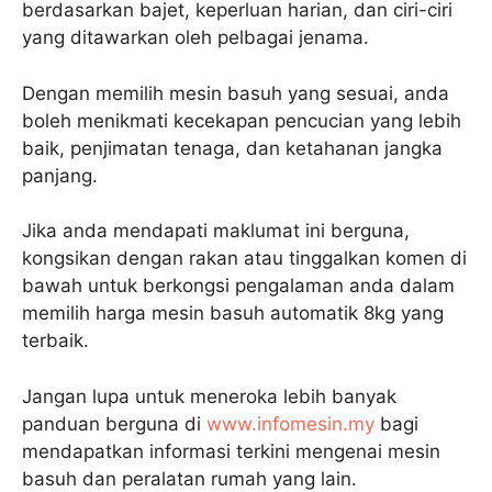
berdasarkan bajet, keperluan harian, dan ciri-ciri
yang ditawarkan oleh pelbagai jenama.
Dengan memilih mesin basuh yang sesuai, anda
boleh menikmati kecekapan pencucian yang lebih
baik, penjimatan tenaga, dan ketahanan jangka
panjang.
Jika anda mendapati maklumat ini berguna,
kongsikan dengan rakan atau tinggalkan komen di
bawah untuk berkongsi pengalaman anda dalam
memilih harga mesin basuh automatik 8kg yang
terbaik.
Jangan lupa untuk meneroka lebih banyak
panduan berguna di
www.infomesin.my
bagi
mendapatkan informasi terkini mengenai mesin
basuh dan peralatan rumah yang lain.