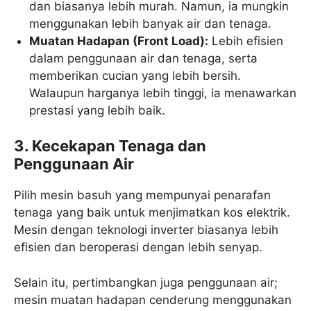
dan biasanya lebih murah. Namun, ia mungkin
menggunakan lebih banyak air dan tenaga.
Muatan Hadapan (Front Load):
Lebih efisien
dalam penggunaan air dan tenaga, serta
memberikan cucian yang lebih bersih.
Walaupun harganya lebih tinggi, ia menawarkan
prestasi yang lebih baik.
3. Kecekapan Tenaga dan
Penggunaan Air
Pilih mesin basuh yang mempunyai penarafan
tenaga yang baik untuk menjimatkan kos elektrik.
Mesin dengan teknologi inverter biasanya lebih
efisien dan beroperasi dengan lebih senyap.
Selain itu, pertimbangkan juga penggunaan air;
mesin muatan hadapan cenderung menggunakan