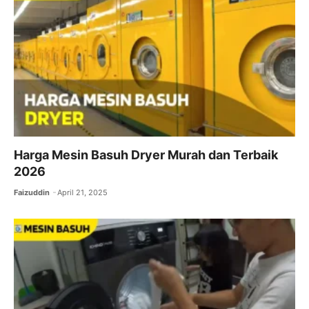
Harga Mesin Basuh Dryer Murah dan Terbaik
2026
Faizuddin
April 21, 2025