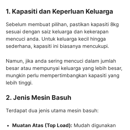
1. Kapasiti dan Keperluan Keluarga
Sebelum membuat pilihan, pastikan kapasiti 8kg
sesuai dengan saiz keluarga dan kekerapan
mencuci anda. Untuk keluarga kecil hingga
sederhana, kapasiti ini biasanya mencukupi.
Namun, jika anda sering mencuci dalam jumlah
besar atau mempunyai keluarga yang lebih besar,
mungkin perlu mempertimbangkan kapasiti yang
lebih tinggi.
2. Jenis Mesin Basuh
Terdapat dua jenis utama mesin basuh:
Muatan Atas (Top Load):
Mudah digunakan