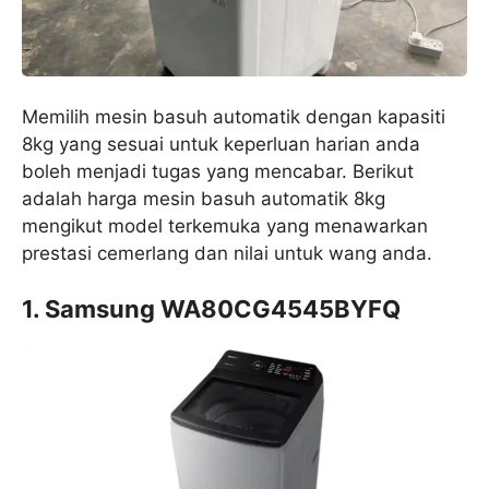
Memilih mesin basuh automatik dengan kapasiti
8kg yang sesuai untuk keperluan harian anda
boleh menjadi tugas yang mencabar. Berikut
adalah harga mesin basuh automatik 8kg
mengikut model terkemuka yang menawarkan
prestasi cemerlang dan nilai untuk wang anda.
1. Samsung WA80CG4545BYFQ