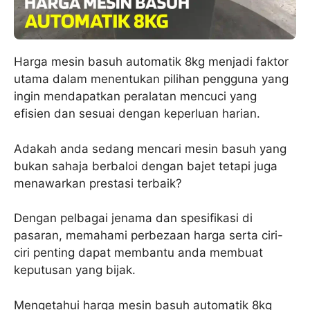
Harga mesin basuh automatik 8kg menjadi faktor
utama dalam menentukan pilihan pengguna yang
ingin mendapatkan peralatan mencuci yang
efisien dan sesuai dengan keperluan harian.
Adakah anda sedang mencari mesin basuh yang
bukan sahaja berbaloi dengan bajet tetapi juga
menawarkan prestasi terbaik?
Dengan pelbagai jenama dan spesifikasi di
pasaran, memahami perbezaan harga serta ciri-
ciri penting dapat membantu anda membuat
keputusan yang bijak.
Mengetahui harga mesin basuh automatik 8kg