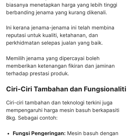
biasanya menetapkan harga yang lebih tinggi
berbanding jenama yang kurang dikenali.
Ini kerana jenama-jenama ini telah membina
reputasi untuk kualiti, ketahanan, dan
perkhidmatan selepas jualan yang baik.
Memilih jenama yang dipercayai boleh
memberikan ketenangan fikiran dan jaminan
terhadap prestasi produk.
Ciri-Ciri Tambahan dan Fungsionaliti
Ciri-ciri tambahan dan teknologi terkini juga
mempengaruhi harga mesin basuh berkapasiti
8kg. Sebagai contoh:
Fungsi Pengeringan:
Mesin basuh dengan