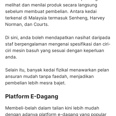
melihat dan menilai produk secara langsung
sebelum membuat pembelian. Antara kedai
terkenal di Malaysia termasuk Senheng, Harvey
Norman, dan Courts.
Di sini, anda boleh mendapatkan nasihat daripada
staf berpengalaman mengenai spesifikasi dan ciri-
ciri mesin basuh yang sesuai dengan keperluan
anda.
Selain itu, banyak kedai fizikal menawarkan pelan
ansuran mudah tanpa faedah, menjadikan
pembelian lebih mesra bajet.
Platform E-Dagang
Membeli-belah dalam talian kini lebih mudah
dengan adanya platform e-dagang yang popular