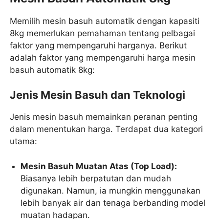
Memilih mesin basuh automatik dengan kapasiti
8kg memerlukan pemahaman tentang pelbagai
faktor yang mempengaruhi harganya. Berikut
adalah faktor yang mempengaruhi harga mesin
basuh automatik 8kg:
Jenis Mesin Basuh dan Teknologi
Jenis mesin basuh memainkan peranan penting
dalam menentukan harga. Terdapat dua kategori
utama:
Mesin Basuh Muatan Atas (Top Load):
Biasanya lebih berpatutan dan mudah
digunakan. Namun, ia mungkin menggunakan
lebih banyak air dan tenaga berbanding model
muatan hadapan.