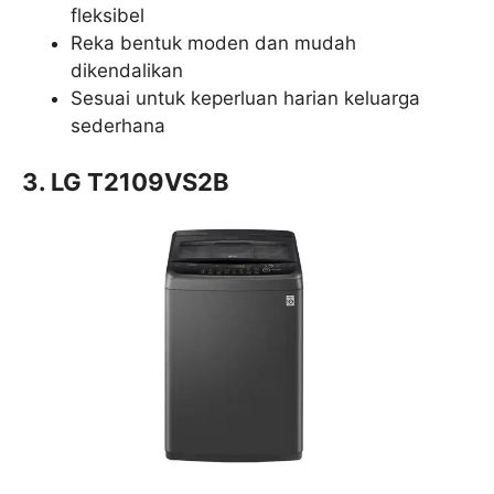
fleksibel
Reka bentuk moden dan mudah
dikendalikan
Sesuai untuk keperluan harian keluarga
sederhana
3. LG T2109VS2B