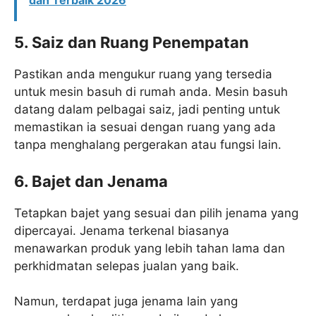
dan Terbaik 2026
5. Saiz dan Ruang Penempatan
Pastikan anda mengukur ruang yang tersedia
untuk mesin basuh di rumah anda. Mesin basuh
datang dalam pelbagai saiz, jadi penting untuk
memastikan ia sesuai dengan ruang yang ada
tanpa menghalang pergerakan atau fungsi lain.
6. Bajet dan Jenama
Tetapkan bajet yang sesuai dan pilih jenama yang
dipercayai. Jenama terkenal biasanya
menawarkan produk yang lebih tahan lama dan
perkhidmatan selepas jualan yang baik.
Namun, terdapat juga jenama lain yang