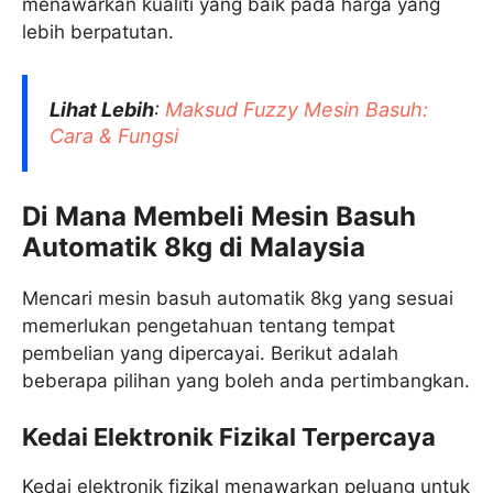
menawarkan kualiti yang baik pada harga yang
lebih berpatutan.
Lihat Lebih
:
Maksud Fuzzy Mesin Basuh:
Cara & Fungsi
Di Mana Membeli Mesin Basuh
Automatik 8kg di Malaysia
Mencari mesin basuh automatik 8kg yang sesuai
memerlukan pengetahuan tentang tempat
pembelian yang dipercayai. Berikut adalah
beberapa pilihan yang boleh anda pertimbangkan.
Kedai Elektronik Fizikal Terpercaya
Kedai elektronik fizikal menawarkan peluang untuk