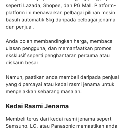
seperti Lazada, Shopee, dan PG Mall. Platform-
platform ini menawarkan pelbagai pilihan mesin
basuh automatik 8kg daripada pelbagai jenama
dan penjual.
Anda boleh membandingkan harga, membaca
ulasan pengguna, dan memanfaatkan promosi
eksklusif seperti penghantaran percuma atau
diskaun besar.
Namun, pastikan anda membeli daripada penjual
yang dipercayai atau kedai rasmi jenama untuk
mengelakkan sebarang masalah.
Kedai Rasmi Jenama
Membeli terus dari kedai rasmi jenama seperti
Samsung, LG, atau Panasonic memastikan anda