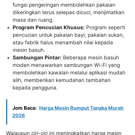
fungsi pengeringan membolehkan pakaian
dikeringkan terus selepas dicuci, menjimatkan
masa dan ruang.
Program Pencucian Khusus:
Program seperti
pencucian untuk pakaian bayi, pakaian sukan,
atau fabrik halus menambah nilai kepada
mesin basuh.
Sambungan Pintar:
Beberapa mesin basuh
moden menawarkan sambungan Wi-Fi yang
membolehkan kawalan melalui aplikasi mudah
alih, memberikan kemudahan tambahan
kepada pengguna.
Jom Baca:
Harga Mesin Rumput Tanaka Murah
2026
Walaupun ciri-ciri ini meningkatkan harga mesin