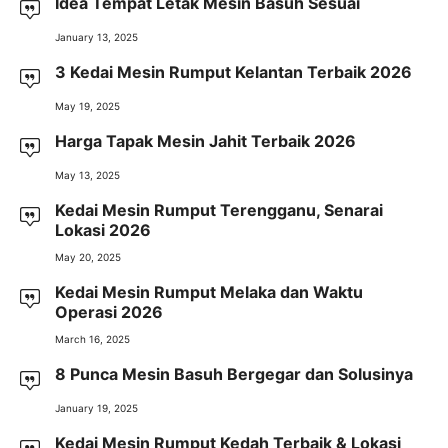
Idea Tempat Letak Mesin Basuh Sesuai
January 13, 2025
3 Kedai Mesin Rumput Kelantan Terbaik 2026
May 19, 2025
Harga Tapak Mesin Jahit Terbaik 2026
May 13, 2025
Kedai Mesin Rumput Terengganu, Senarai
Lokasi 2026
May 20, 2025
Kedai Mesin Rumput Melaka dan Waktu
Operasi 2026
March 16, 2025
8 Punca Mesin Basuh Bergegar dan Solusinya
January 19, 2025
Kedai Mesin Rumput Kedah Terbaik & Lokasi