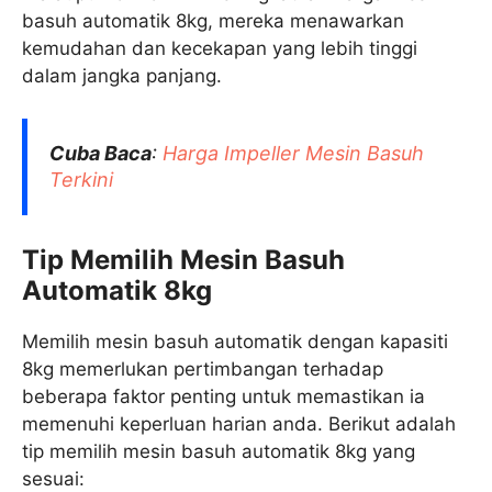
basuh automatik 8kg, mereka menawarkan
kemudahan dan kecekapan yang lebih tinggi
dalam jangka panjang.
Cuba Baca
:
Harga Impeller Mesin Basuh
Terkini
Tip Memilih Mesin Basuh
Automatik 8kg
Memilih mesin basuh automatik dengan kapasiti
8kg memerlukan pertimbangan terhadap
beberapa faktor penting untuk memastikan ia
memenuhi keperluan harian anda. Berikut adalah
tip memilih mesin basuh automatik 8kg yang
sesuai: