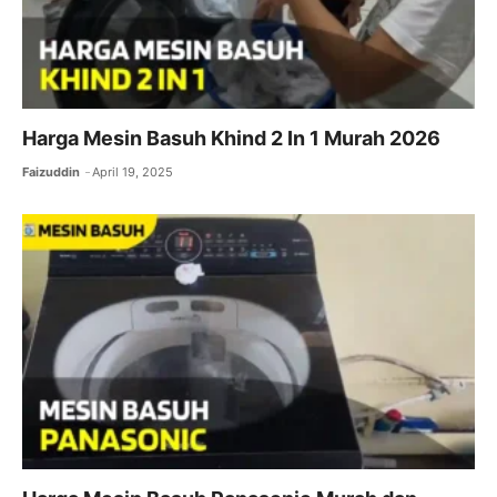
Harga Mesin Basuh Khind 2 In 1 Murah 2026
Faizuddin
April 19, 2025