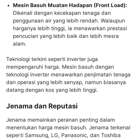
Mesin Basuh Muatan Hadapan (Front Load):
Dikenali dengan kecekapan tenaga dan
penggunaan air yang lebih rendah. Walaupun
harganya lebih tinggi, ia menawarkan prestasi
pencucian yang lebih baik dan lebih mesra
alam.
Teknologi terkini seperti inverter juga
mempengaruhi harga. Mesin basuh dengan
teknologi inverter menawarkan penjimatan tenaga
dan operasi yang lebih senyap, namun biasanya
datang dengan kos yang lebih tinggi.
Jenama dan Reputasi
Jenama memainkan peranan penting dalam
menentukan harga mesin basuh. Jenama terkenal
seperti Samsung, LG, Panasonic, dan Toshiba