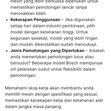
mesin yang lebih berkuasa diperlukan untuk
memastikan pemotongan lancar tanpa
merosakkan bilah.
Kekerapan Penggunaan
– Jika digunakan
setiap hari dalam industri pembinaan, pilih
model dengan ketahanan tinggi. Untuk
kegunaan sesekali, model yang lebih ringan
dan mudah dikendalikan sudah mencukupi.
Jenis Pemotongan yang Diperlukan
– Adakah
anda memerlukan pemotongan lurus atau
bersudut? Beberapa model Bosch mempunyai
ciri pelarasan sudut untuk fleksibiliti dalam
pemotongan.
Memahami skop kerja akan membantu anda
memilih mesin dengan spesifikasi yang sesuai,
memastikan kecekapan kerja dan ketahanan alat
dalam jangka masa panjang.