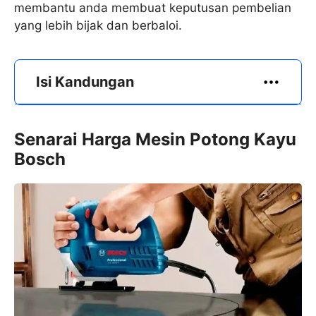
membantu anda membuat keputusan pembelian
yang lebih bijak dan berbaloi.
Isi Kandungan
Senarai Harga Mesin Potong Kayu
Bosch