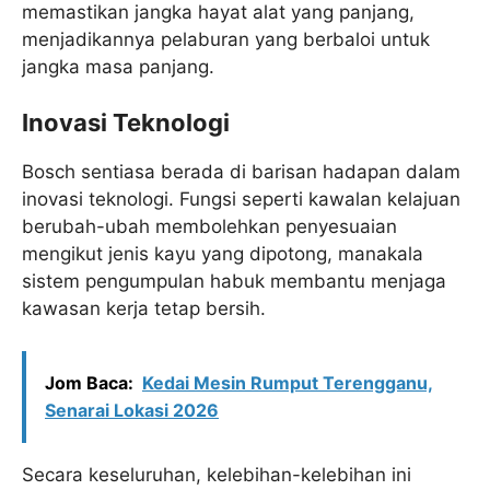
memastikan jangka hayat alat yang panjang,
menjadikannya pelaburan yang berbaloi untuk
jangka masa panjang.
Inovasi Teknologi
Bosch sentiasa berada di barisan hadapan dalam
inovasi teknologi. Fungsi seperti kawalan kelajuan
berubah-ubah membolehkan penyesuaian
mengikut jenis kayu yang dipotong, manakala
sistem pengumpulan habuk membantu menjaga
kawasan kerja tetap bersih.
Jom Baca:
Kedai Mesin Rumput Terengganu,
Senarai Lokasi 2026
Secara keseluruhan, kelebihan-kelebihan ini