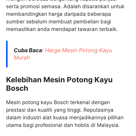
serta promosi semasa. Adalah disarankan untuk
membandingkan harga daripada beberapa
sumber sebelum membuat pembelian bagi
memastikan anda mendapat tawaran terbaik.
Cuba Baca
:
Harga Mesin Potong Kayu​
Murah
Kelebihan Mesin Potong Kayu
Bosch
Mesin potong kayu Bosch terkenal dengan
prestasi dan kualiti yang tinggi. Reputasinya
dalam industri alat kuasa menjadikannya pilihan
utama bagi profesional dan hobiis di Malaysia.