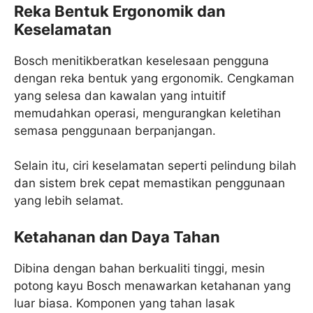
Reka Bentuk Ergonomik dan
Keselamatan
Bosch menitikberatkan keselesaan pengguna
dengan reka bentuk yang ergonomik. Cengkaman
yang selesa dan kawalan yang intuitif
memudahkan operasi, mengurangkan keletihan
semasa penggunaan berpanjangan.
Selain itu, ciri keselamatan seperti pelindung bilah
dan sistem brek cepat memastikan penggunaan
yang lebih selamat.
Ketahanan dan Daya Tahan
Dibina dengan bahan berkualiti tinggi, mesin
potong kayu Bosch menawarkan ketahanan yang
luar biasa. Komponen yang tahan lasak