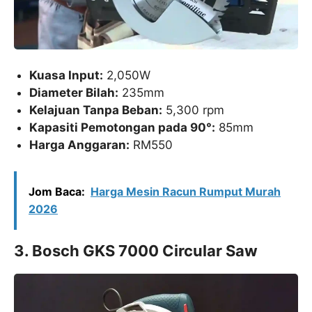
Kuasa Input:
2,050W
Diameter Bilah:
235mm
Kelajuan Tanpa Beban:
5,300 rpm
Kapasiti Pemotongan pada 90°:
85mm
Harga Anggaran:
RM550
Jom Baca:
Harga Mesin Racun Rumput Murah
2026
3. Bosch GKS 7000 Circular Saw