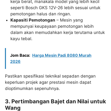
kerja berat, manakala model yang lebih kecil
seperti Bosch GKS 12V-26 lebih sesuai untuk
pemotongan halus dan ringan.
Kapasiti Pemotongan
– Mesin yang
mempunyai keupayaan pemotongan lebih
dalam akan memudahkan kerja terutama untuk
kayu tebal.
Jom Baca:
Harga Mesin Padi 8080 Murah
2026
Pastikan spesifikasi teknikal sepadan dengan
keperluan projek agar prestasi mesin dapat
dioptimumkan sepenuhnya.
3. Pertimbangan Bajet dan Nilai untuk
Wang