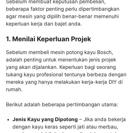
Sebelum membuat keputusan pembelian,
beberapa faktor penting perlu dipertimbangkan
agar mesin yang dipilih benar-benar memenuhi
keperluan kerja dan bajet anda.
1. Menilai Keperluan Projek
Sebelum membeli mesin potong kayu Bosch,
adalah penting untuk menentukan jenis projek
yang akan dijalankan. Keperluan bagi seorang
tukang kayu profesional tentunya berbeza dengan
mereka yang hanya melakukan kerja-kerja DIY di
rumah.
Berikut adalah beberapa pertimbangan utama:
Jenis Kayu yang Dipotong
– Jika anda bekerja
dengan kayu keras seperti jati atau merbau,