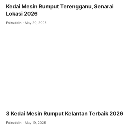
Kedai Mesin Rumput Terengganu, Senarai
Lokasi 2026
Faizuddin
May 20, 2025
3 Kedai Mesin Rumput Kelantan Terbaik 2026
Faizuddin
May 19, 2025