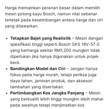
Harga memainkan peranan besar dalam memilih
mesin potong kayu Bosch, namun nilai sebenar
terletak pada keseimbangan antara harga dan ciri
yang ditawarkan.
Tetapkan Bajet yang Realistik
– Mesin dengan
spesifikasi tinggi seperti Bosch GKS 18V-57 G
yang berharga sekitar RM1,200 mungkin tidak
diperlukan jika hanya digunakan untuk projek
kecil.
Bandingkan Model dan Ciri
– Jangan hanya
fokus pada harga murah, tetapi periksa juga
daya tahan, jaminan produk, dan aksesori
tambahan yang disertakan.
Pertimbangkan Kos Jangka Panjang
– Mesin
yang berkualiti lebih tinggi mungkin lebih mahal
pada awalnya tetapi menjimatkan kos