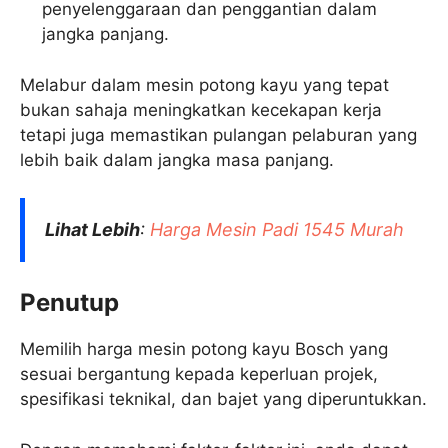
penyelenggaraan dan penggantian dalam
jangka panjang.
Melabur dalam mesin potong kayu yang tepat
bukan sahaja meningkatkan kecekapan kerja
tetapi juga memastikan pulangan pelaburan yang
lebih baik dalam jangka masa panjang.
Lihat Lebih
:
Harga Mesin Padi 1545 Murah
Penutup
Memilih harga mesin potong kayu Bosch yang
sesuai bergantung kepada keperluan projek,
spesifikasi teknikal, dan bajet yang diperuntukkan.