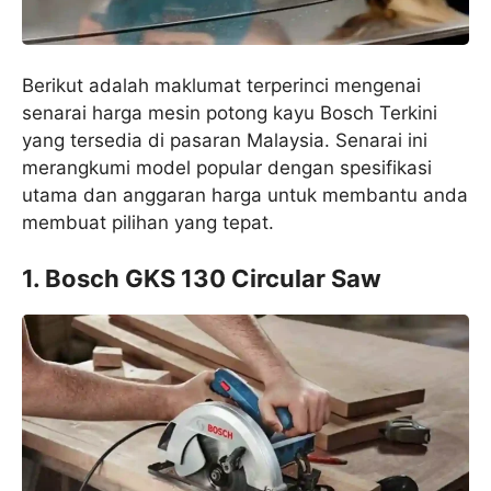
Berikut adalah maklumat terperinci mengenai
senarai harga mesin potong kayu Bosch Terkini
yang tersedia di pasaran Malaysia. Senarai ini
merangkumi model popular dengan spesifikasi
utama dan anggaran harga untuk membantu anda
membuat pilihan yang tepat.
1. Bosch GKS 130 Circular Saw