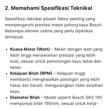
2. Memahami Spesifikasi Teknikal
Spesifikasi teknikal adalah faktor penting yang
mempengaruhi prestasi mesin potong kayu Bosch.
Beberapa elemen utama yang perlu diperiksa
termasuk:
Kuasa Motor (Watt)
– Mesin dengan watt yang
lebih tinggi menawarkan prestasi yang lebih
kuat, sesuai untuk pemotongan kayu tebal dan
keras.
Kelajuan Bilah (RPM)
– Kelajuan tinggi
membantu menghasilkan potongan yang lebih
halus dan bersih, mengurangkan risiko serpihan
kayu.
Diameter Bilah
– Model seperti Bosch GKS 190
mempunyai bilah 190mm, sesuai untuk kerja-