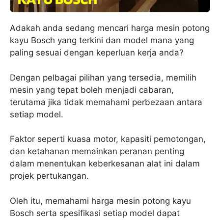
Adakah anda sedang mencari harga mesin potong
kayu Bosch yang terkini dan model mana yang
paling sesuai dengan keperluan kerja anda?
Dengan pelbagai pilihan yang tersedia, memilih
mesin yang tepat boleh menjadi cabaran,
terutama jika tidak memahami perbezaan antara
setiap model.
Faktor seperti kuasa motor, kapasiti pemotongan,
dan ketahanan memainkan peranan penting
dalam menentukan keberkesanan alat ini dalam
projek pertukangan.
Oleh itu, memahami harga mesin potong kayu
Bosch serta spesifikasi setiap model dapat