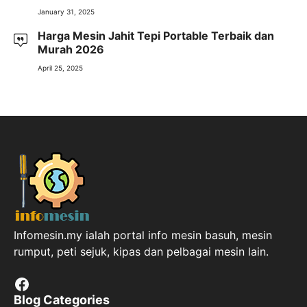
January 31, 2025
Harga Mesin Jahit Tepi Portable Terbaik dan
Murah 2026
April 25, 2025
Infomesin.my ialah portal info mesin basuh, mesin
rumput, peti sejuk, kipas dan pelbagai mesin lain.
Facebook
Blog Categories