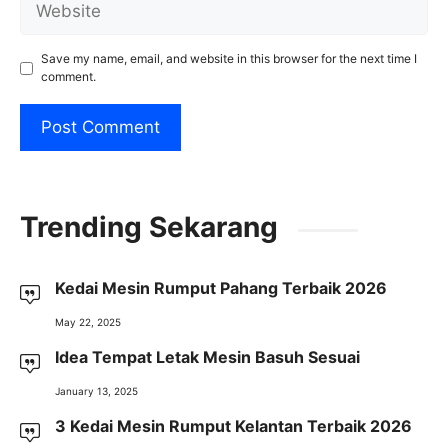
Save my name, email, and website in this browser for the next time I
comment.
Trending Sekarang
Kedai Mesin Rumput Pahang Terbaik 2026
May 22, 2025
Idea Tempat Letak Mesin Basuh Sesuai
January 13, 2025
3 Kedai Mesin Rumput Kelantan Terbaik 2026