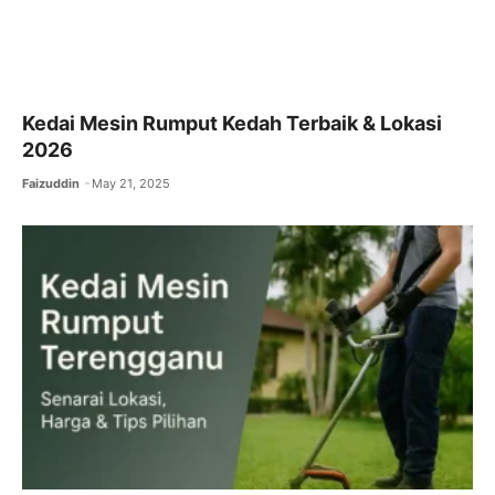
Kedai Mesin Rumput Kedah Terbaik & Lokasi
2026
Faizuddin
May 21, 2025