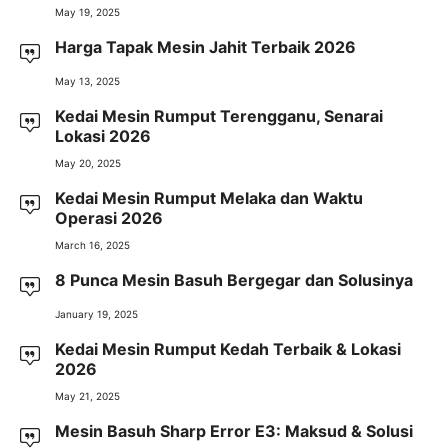
May 19, 2025
Harga Tapak Mesin Jahit Terbaik 2026
May 13, 2025
Kedai Mesin Rumput Terengganu, Senarai
Lokasi 2026
May 20, 2025
Kedai Mesin Rumput Melaka dan Waktu
Operasi 2026
March 16, 2025
8 Punca Mesin Basuh Bergegar dan Solusinya
January 19, 2025
Kedai Mesin Rumput Kedah Terbaik & Lokasi
2026
May 21, 2025
Mesin Basuh Sharp Error E3: Maksud & Solusi