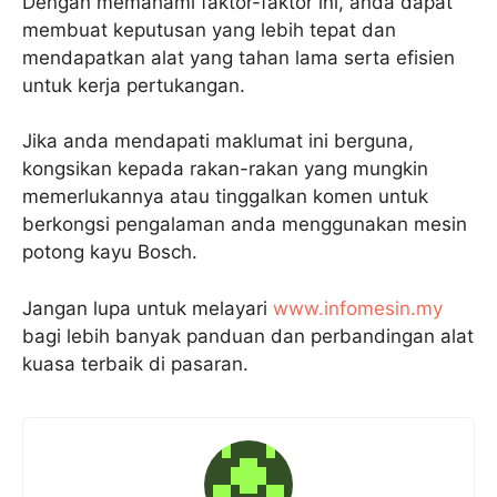
Dengan memahami faktor-faktor ini, anda dapat
membuat keputusan yang lebih tepat dan
mendapatkan alat yang tahan lama serta efisien
untuk kerja pertukangan.
Jika anda mendapati maklumat ini berguna,
kongsikan kepada rakan-rakan yang mungkin
memerlukannya atau tinggalkan komen untuk
berkongsi pengalaman anda menggunakan mesin
potong kayu Bosch.
Jangan lupa untuk melayari
www.infomesin.my
bagi lebih banyak panduan dan perbandingan alat
kuasa terbaik di pasaran.