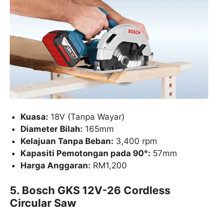
Kuasa:
18V (Tanpa Wayar)
Diameter Bilah:
165mm
Kelajuan Tanpa Beban:
3,400 rpm
Kapasiti Pemotongan pada 90°:
57mm
Harga Anggaran:
RM1,200
5. Bosch GKS 12V-26 Cordless
Circular Saw