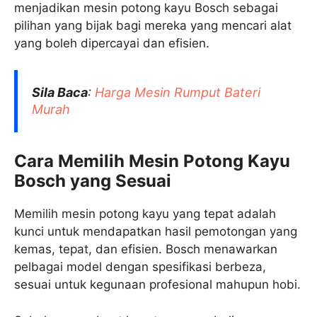
menjadikan mesin potong kayu Bosch sebagai
pilihan yang bijak bagi mereka yang mencari alat
yang boleh dipercayai dan efisien.
Sila Baca
:
Harga Mesin Rumput Bateri​
Murah
Cara Memilih Mesin Potong Kayu
Bosch yang Sesuai
Memilih mesin potong kayu yang tepat adalah
kunci untuk mendapatkan hasil pemotongan yang
kemas, tepat, dan efisien. Bosch menawarkan
pelbagai model dengan spesifikasi berbeza,
sesuai untuk kegunaan profesional mahupun hobi.