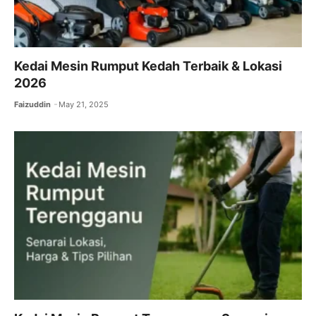
Kedai Mesin Rumput Kedah Terbaik & Lokasi
2026
Faizuddin
May 21, 2025