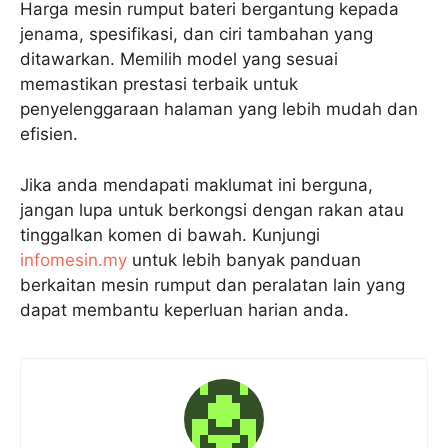
Harga mesin rumput bateri bergantung kepada
jenama, spesifikasi, dan ciri tambahan yang
ditawarkan. Memilih model yang sesuai
memastikan prestasi terbaik untuk
penyelenggaraan halaman yang lebih mudah dan
efisien.
Jika anda mendapati maklumat ini berguna,
jangan lupa untuk berkongsi dengan rakan atau
tinggalkan komen di bawah. Kunjungi
infomesin.my
untuk lebih banyak panduan
berkaitan mesin rumput dan peralatan lain yang
dapat membantu keperluan harian anda.