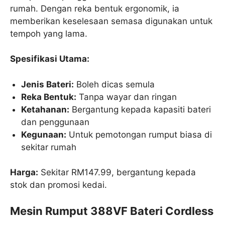
rumah. Dengan reka bentuk ergonomik, ia
memberikan keselesaan semasa digunakan untuk
tempoh yang lama.
Spesifikasi Utama:
Jenis Bateri:
Boleh dicas semula
Reka Bentuk:
Tanpa wayar dan ringan
Ketahanan:
Bergantung kepada kapasiti bateri
dan penggunaan
Kegunaan:
Untuk pemotongan rumput biasa di
sekitar rumah
Harga:
Sekitar RM147.99, bergantung kepada
stok dan promosi kedai.
Mesin Rumput 388VF Bateri Cordless