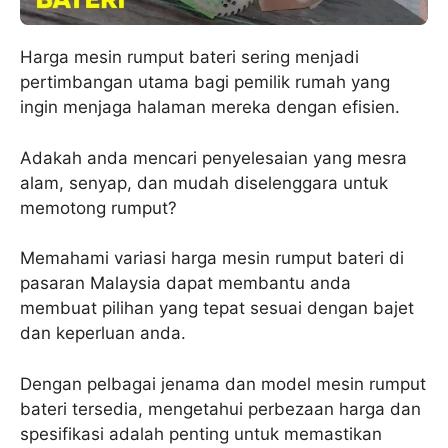
Harga mesin rumput bateri sering menjadi
pertimbangan utama bagi pemilik rumah yang
ingin menjaga halaman mereka dengan efisien.
Adakah anda mencari penyelesaian yang mesra
alam, senyap, dan mudah diselenggara untuk
memotong rumput?
Memahami variasi harga mesin rumput bateri di
pasaran Malaysia dapat membantu anda
membuat pilihan yang tepat sesuai dengan bajet
dan keperluan anda.
Dengan pelbagai jenama dan model mesin rumput
bateri tersedia, mengetahui perbezaan harga dan
spesifikasi adalah penting untuk memastikan