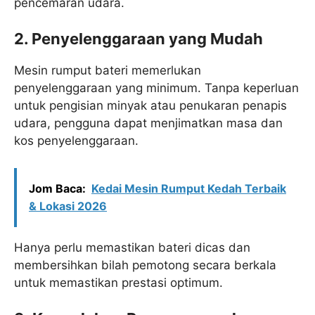
pencemaran udara.
2. Penyelenggaraan yang Mudah
Mesin rumput bateri memerlukan
penyelenggaraan yang minimum. Tanpa keperluan
untuk pengisian minyak atau penukaran penapis
udara, pengguna dapat menjimatkan masa dan
kos penyelenggaraan.
Jom Baca:
Kedai Mesin Rumput Kedah Terbaik
& Lokasi 2026
Hanya perlu memastikan bateri dicas dan
membersihkan bilah pemotong secara berkala
untuk memastikan prestasi optimum.