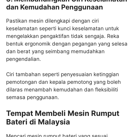
dan Kemudahan Penggunaan
Pastikan mesin dilengkapi dengan ciri
keselamatan seperti kunci keselamatan untuk
mengelakkan pengaktifan tidak sengaja. Reka
bentuk ergonomik dengan pegangan yang selesa
dan berat yang seimbang memudahkan
pengendalian.
Ciri tambahan seperti penyesuaian ketinggian
pemotongan dan kepala pemotong yang boleh
dilaras menambah kemudahan dan fleksibiliti
semasa penggunaan.
Tempat Membeli Mesin Rumput
Bateri di Malaysia
Mencari mesin rumput bateri yang sesuai