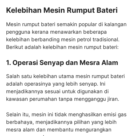
Kelebihan Mesin Rumput Bateri
Mesin rumput bateri semakin popular di kalangan
pengguna kerana menawarkan beberapa
kelebihan berbanding mesin petrol tradisional.
Berikut adalah kelebihan mesin rumput bateri:
1. Operasi Senyap dan Mesra Alam
Salah satu kelebihan utama mesin rumput bateri
adalah operasinya yang lebih senyap. Ini
menjadikannya sesuai untuk digunakan di
kawasan perumahan tanpa mengganggu jiran.
Selain itu, mesin ini tidak menghasilkan emisi gas
berbahaya, menjadikannya pilihan yang lebih
mesra alam dan membantu mengurangkan