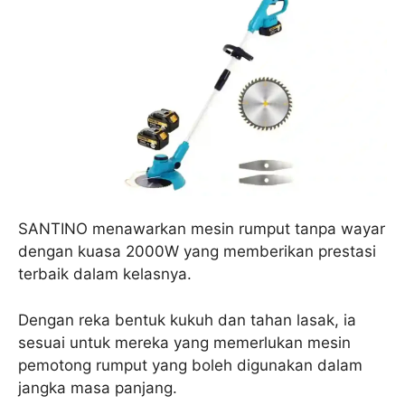
SANTINO menawarkan mesin rumput tanpa wayar
dengan kuasa 2000W yang memberikan prestasi
terbaik dalam kelasnya.
Dengan reka bentuk kukuh dan tahan lasak, ia
sesuai untuk mereka yang memerlukan mesin
pemotong rumput yang boleh digunakan dalam
jangka masa panjang.