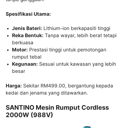
Spesifikasi Utama:
Jenis Bateri:
Lithium-ion berkapasiti tinggi
Reka Bentuk:
Tanpa wayar, lebih berat tetapi
berkuasa
Motor:
Prestasi tinggi untuk pemotongan
rumput tebal
Kegunaan:
Sesuai untuk kawasan yang lebih
besar
Harga:
Sekitar RM499.00, bergantung kepada
kedai dan jenama yang ditawarkan.
SANTINO Mesin Rumput Cordless
2000W (988V)