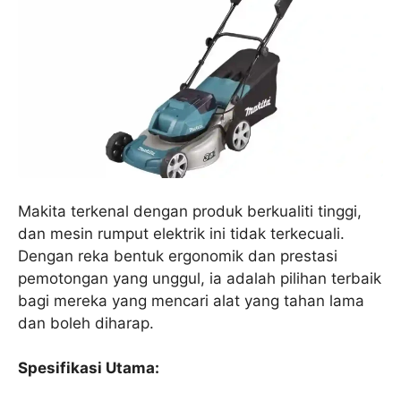
Makita terkenal dengan produk berkualiti tinggi,
dan mesin rumput elektrik ini tidak terkecuali.
Dengan reka bentuk ergonomik dan prestasi
pemotongan yang unggul, ia adalah pilihan terbaik
bagi mereka yang mencari alat yang tahan lama
dan boleh diharap.
Spesifikasi Utama: