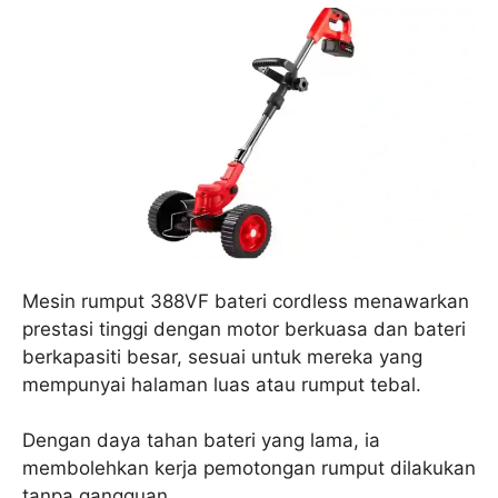
Mesin rumput 388VF bateri cordless menawarkan
prestasi tinggi dengan motor berkuasa dan bateri
berkapasiti besar, sesuai untuk mereka yang
mempunyai halaman luas atau rumput tebal.
Dengan daya tahan bateri yang lama, ia
membolehkan kerja pemotongan rumput dilakukan
tanpa gangguan.