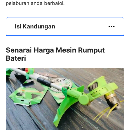
pelaburan anda berbaloi.
Isi Kandungan
Senarai Harga Mesin Rumput
Bateri