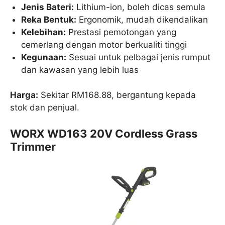
Jenis Bateri:
Lithium-ion, boleh dicas semula
Reka Bentuk:
Ergonomik, mudah dikendalikan
Kelebihan:
Prestasi pemotongan yang
cemerlang dengan motor berkualiti tinggi
Kegunaan:
Sesuai untuk pelbagai jenis rumput
dan kawasan yang lebih luas
Harga:
Sekitar RM168.88, bergantung kepada
stok dan penjual.
WORX WD163 20V Cordless Grass
Trimmer