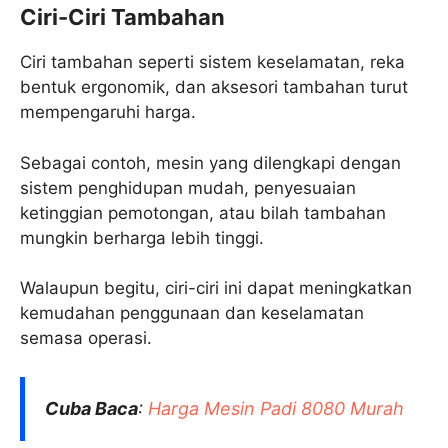
Ciri-Ciri Tambahan
Ciri tambahan seperti sistem keselamatan, reka
bentuk ergonomik, dan aksesori tambahan turut
mempengaruhi harga.
Sebagai contoh, mesin yang dilengkapi dengan
sistem penghidupan mudah, penyesuaian
ketinggian pemotongan, atau bilah tambahan
mungkin berharga lebih tinggi.
Walaupun begitu, ciri-ciri ini dapat meningkatkan
kemudahan penggunaan dan keselamatan
semasa operasi.
Cuba Baca
:
Harga Mesin Padi 8080 Murah