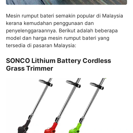
Mesin rumput bateri semakin popular di Malaysia
kerana kemudahan penggunaan dan
penyelenggaraannya. Berikut adalah beberapa
model dan harga mesin rumput bateri yang
tersedia di pasaran Malaysia:
SONCO Lithium Battery Cordless
Grass Trimmer