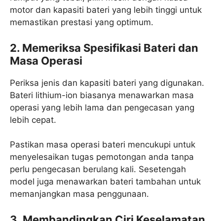
motor dan kapasiti bateri yang lebih tinggi untuk
memastikan prestasi yang optimum.
2. Memeriksa Spesifikasi Bateri dan
Masa Operasi
Periksa jenis dan kapasiti bateri yang digunakan.
Bateri lithium-ion biasanya menawarkan masa
operasi yang lebih lama dan pengecasan yang
lebih cepat.
Pastikan masa operasi bateri mencukupi untuk
menyelesaikan tugas pemotongan anda tanpa
perlu pengecasan berulang kali. Sesetengah
model juga menawarkan bateri tambahan untuk
memanjangkan masa penggunaan.
3. Membandingkan Ciri Keselamatan