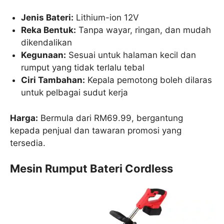
Jenis Bateri:
Lithium-ion 12V
Reka Bentuk:
Tanpa wayar, ringan, dan mudah
dikendalikan
Kegunaan:
Sesuai untuk halaman kecil dan
rumput yang tidak terlalu tebal
Ciri Tambahan:
Kepala pemotong boleh dilaras
untuk pelbagai sudut kerja
Harga:
Bermula dari RM69.99, bergantung
kepada penjual dan tawaran promosi yang
tersedia.
Mesin Rumput Bateri Cordless