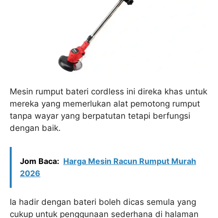
Mesin rumput bateri cordless ini direka khas untuk
mereka yang memerlukan alat pemotong rumput
tanpa wayar yang berpatutan tetapi berfungsi
dengan baik.
Jom Baca:
Harga Mesin Racun Rumput Murah
2026
Ia hadir dengan bateri boleh dicas semula yang
cukup untuk penggunaan sederhana di halaman