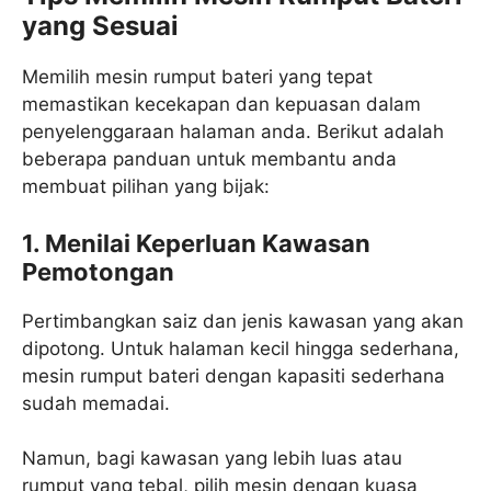
yang Sesuai
Memilih mesin rumput bateri yang tepat
memastikan kecekapan dan kepuasan dalam
penyelenggaraan halaman anda. Berikut adalah
beberapa panduan untuk membantu anda
membuat pilihan yang bijak:
1. Menilai Keperluan Kawasan
Pemotongan
Pertimbangkan saiz dan jenis kawasan yang akan
dipotong. Untuk halaman kecil hingga sederhana,
mesin rumput bateri dengan kapasiti sederhana
sudah memadai.
Namun, bagi kawasan yang lebih luas atau
rumput yang tebal, pilih mesin dengan kuasa