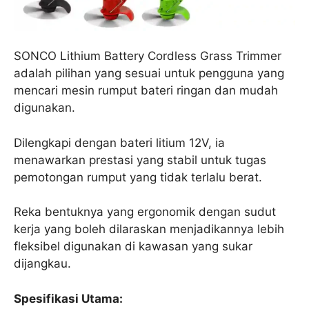
SONCO Lithium Battery Cordless Grass Trimmer
adalah pilihan yang sesuai untuk pengguna yang
mencari mesin rumput bateri ringan dan mudah
digunakan.
Dilengkapi dengan bateri litium 12V, ia
menawarkan prestasi yang stabil untuk tugas
pemotongan rumput yang tidak terlalu berat.
Reka bentuknya yang ergonomik dengan sudut
kerja yang boleh dilaraskan menjadikannya lebih
fleksibel digunakan di kawasan yang sukar
dijangkau.
Spesifikasi Utama: