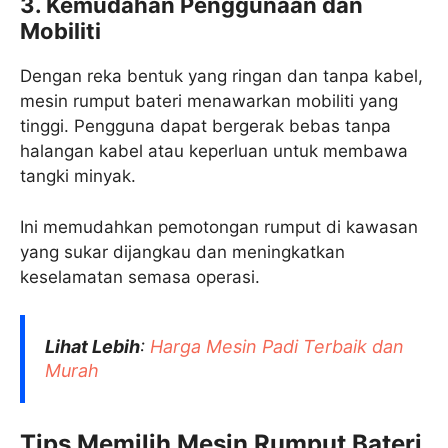
3. Kemudahan Penggunaan dan
Mobiliti
Dengan reka bentuk yang ringan dan tanpa kabel,
mesin rumput bateri menawarkan mobiliti yang
tinggi. Pengguna dapat bergerak bebas tanpa
halangan kabel atau keperluan untuk membawa
tangki minyak.
Ini memudahkan pemotongan rumput di kawasan
yang sukar dijangkau dan meningkatkan
keselamatan semasa operasi.
Lihat Lebih
:
Harga Mesin Padi​ Terbaik dan
Murah
Tips Memilih Mesin Rumput Bateri