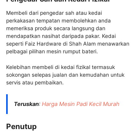
Membeli dari pengedar sah atau kedai
perkakasan tempatan membolehkan anda
memeriksa produk secara langsung dan
mendapatkan nasihat daripada pakar. Kedai
seperti Faiz Hardware di Shah Alam menawarkan
pelbagai pilihan mesin rumput bateri.
Kelebihan membeli di kedai fizikal termasuk
sokongan selepas jualan dan kemudahan untuk
servis atau pembaikan.
Teruskan
:
Harga Mesin Padi Kecil Murah
Penutup