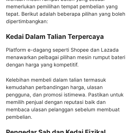
memerlukan pemilihan tempat pembelian yang
tepat. Berikut adalah beberapa pilihan yang boleh
dipertimbangkan:
Kedai Dalam Talian Terpercaya
Platform e-dagang seperti Shopee dan Lazada
menawarkan pelbagai pilihan mesin rumput bateri
dengan harga yang kompetitif.
Kelebihan membeli dalam talian termasuk
kemudahan perbandingan harga, ulasan
pengguna, dan promosi istimewa. Pastikan untuk
memilih penjual dengan reputasi baik dan
membaca ulasan pelanggan sebelum membuat
pembelian.
Pengedar Sah dan Kedai Fizikal