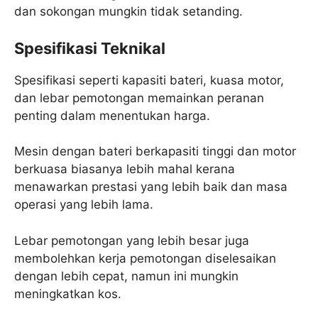
dan sokongan mungkin tidak setanding.
Spesifikasi Teknikal
Spesifikasi seperti kapasiti bateri, kuasa motor,
dan lebar pemotongan memainkan peranan
penting dalam menentukan harga.
Mesin dengan bateri berkapasiti tinggi dan motor
berkuasa biasanya lebih mahal kerana
menawarkan prestasi yang lebih baik dan masa
operasi yang lebih lama.
Lebar pemotongan yang lebih besar juga
membolehkan kerja pemotongan diselesaikan
dengan lebih cepat, namun ini mungkin
meningkatkan kos.