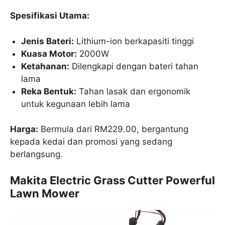
Spesifikasi Utama:
Jenis Bateri:
Lithium-ion berkapasiti tinggi
Kuasa Motor:
2000W
Ketahanan:
Dilengkapi dengan bateri tahan
lama
Reka Bentuk:
Tahan lasak dan ergonomik
untuk kegunaan lebih lama
Harga:
Bermula dari RM229.00, bergantung
kepada kedai dan promosi yang sedang
berlangsung.
Makita Electric Grass Cutter Powerful
Lawn Mower