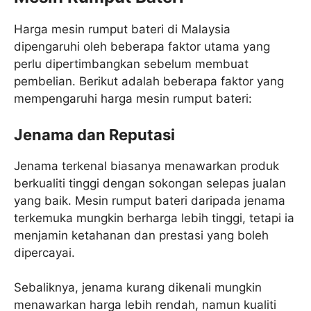
Harga mesin rumput bateri di Malaysia
dipengaruhi oleh beberapa faktor utama yang
perlu dipertimbangkan sebelum membuat
pembelian. Berikut adalah beberapa faktor yang
mempengaruhi harga mesin rumput bateri:
Jenama dan Reputasi
Jenama terkenal biasanya menawarkan produk
berkualiti tinggi dengan sokongan selepas jualan
yang baik. Mesin rumput bateri daripada jenama
terkemuka mungkin berharga lebih tinggi, tetapi ia
menjamin ketahanan dan prestasi yang boleh
dipercayai.
Sebaliknya, jenama kurang dikenali mungkin
menawarkan harga lebih rendah, namun kualiti