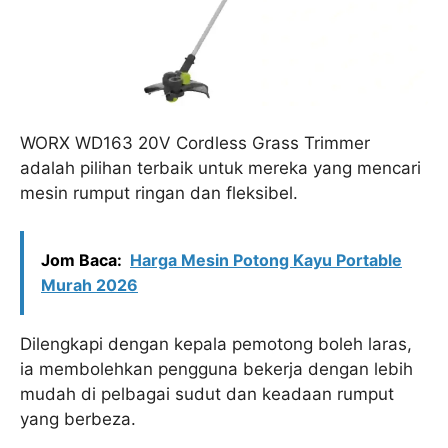
WORX WD163 20V Cordless Grass Trimmer
adalah pilihan terbaik untuk mereka yang mencari
mesin rumput ringan dan fleksibel.
Jom Baca:
Harga Mesin Potong Kayu Portable
Murah 2026
Dilengkapi dengan kepala pemotong boleh laras,
ia membolehkan pengguna bekerja dengan lebih
mudah di pelbagai sudut dan keadaan rumput
yang berbeza.