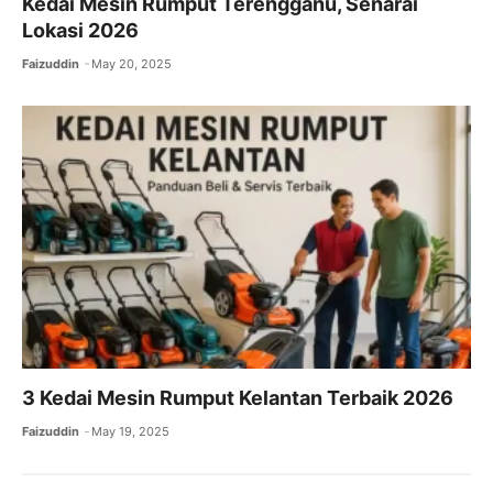
Kedai Mesin Rumput Terengganu, Senarai
Lokasi 2026
Faizuddin
May 20, 2025
3 Kedai Mesin Rumput Kelantan Terbaik 2026
Faizuddin
May 19, 2025