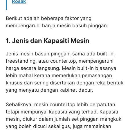
Rosak
Berikut adalah beberapa faktor yang
mempengaruhi harga mesin basuh pinggan:
1. Jenis dan Kapasiti Mesin
Jenis mesin basuh pinggan, sama ada built-in,
freestanding, atau countertop, mempengaruhi
harga secara langsung. Mesin built-in biasanya
lebih mahal kerana memerlukan pemasangan
khusus dan sering disertakan dengan reka bentuk
yang menyatu dengan kabinet dapur.
Sebaliknya, mesin countertop lebih berpatutan
tetapi mempunyai kapasiti yang terhad. Kapasiti
mesin, diukur dalam jumlah set pinggan mangkuk
yang boleh dicuci sekaligus, juga memainkan