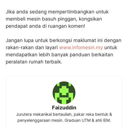
Jika anda sedang mempertimbangkan untuk
membeli mesin basuh pinggan, kongsikan
pendapat anda di ruangan komen!
Jangan lupa untuk berkongsi maklumat ini dengan
rakan-rakan dan layari
www.infomesin.my
untuk
mendapatkan lebih banyak panduan berkaitan
peralatan rumah terbaik.
Faizuddin
Jurutera mekanikal bertauliah, pakar reka bentuk &
penyelenggaraan mesin. Graduan UTM & ahli IEM.