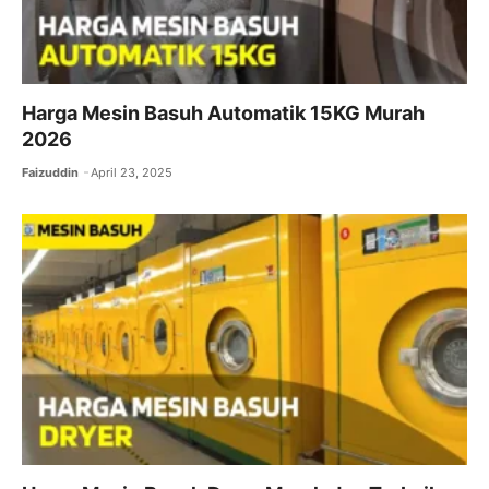
Harga Mesin Basuh Automatik 15KG Murah
2026
Faizuddin
April 23, 2025