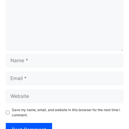
Name
Email
Website
Save my name, email, and website in this browser for the next time I
comment.