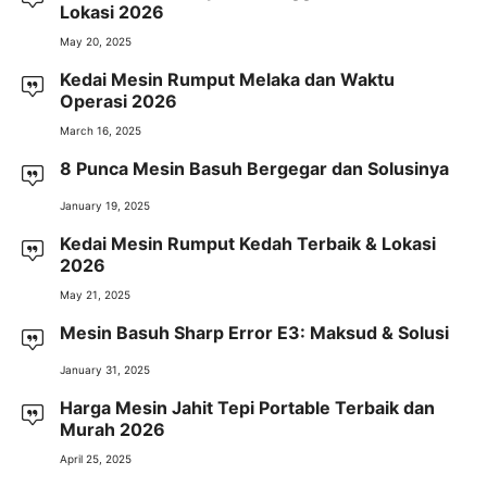
Lokasi 2026
May 20, 2025
Kedai Mesin Rumput Melaka dan Waktu
Operasi 2026
March 16, 2025
8 Punca Mesin Basuh Bergegar dan Solusinya
January 19, 2025
Kedai Mesin Rumput Kedah Terbaik & Lokasi
2026
May 21, 2025
Mesin Basuh Sharp Error E3: Maksud & Solusi
January 31, 2025
Harga Mesin Jahit Tepi Portable Terbaik dan
Murah 2026
April 25, 2025