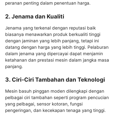
peranan penting dalam penentuan harga.
2. Jenama dan Kualiti
Jenama yang terkenal dengan reputasi baik
biasanya menawarkan produk berkualiti tinggi
dengan jaminan yang lebih panjang, tetapi ini
datang dengan harga yang lebih tinggi. Pelaburan
dalam jenama yang dipercayai dapat menjamin
ketahanan dan prestasi mesin dalam jangka masa
panjang.​
3. Ciri-Ciri Tambahan dan Teknologi
Mesin basuh pinggan moden dilengkapi dengan
pelbagai ciri tambahan seperti program pencucian
yang pelbagai, sensor kotoran, fungsi
pengeringan, dan kecekapan tenaga yang tinggi.