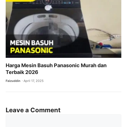
Harga Mesin Basuh Panasonic Murah dan
Terbaik 2026​
Faizuddin
April 17, 2025
Leave a Comment
Comment