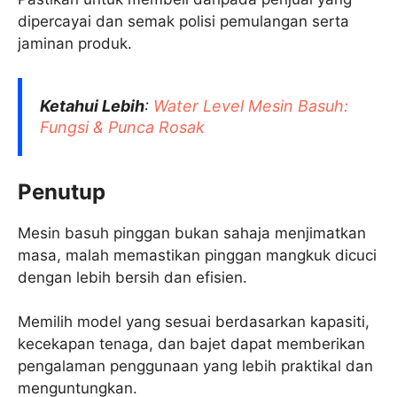
dipercayai dan semak polisi pemulangan serta
jaminan produk.​
Ketahui Lebih
:
Water Level Mesin Basuh​:
Fungsi & Punca Rosak
Penutup
Mesin basuh pinggan bukan sahaja menjimatkan
masa, malah memastikan pinggan mangkuk dicuci
dengan lebih bersih dan efisien.
Memilih model yang sesuai berdasarkan kapasiti,
kecekapan tenaga, dan bajet dapat memberikan
pengalaman penggunaan yang lebih praktikal dan
menguntungkan.