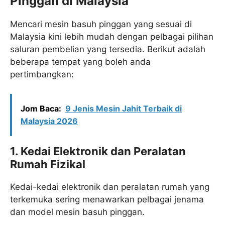
Pinggan di Malaysia
Mencari mesin basuh pinggan yang sesuai di
Malaysia kini lebih mudah dengan pelbagai pilihan
saluran pembelian yang tersedia. Berikut adalah
beberapa tempat yang boleh anda
pertimbangkan:​
Jom Baca:
9 Jenis Mesin Jahit Terbaik di
Malaysia 2026
1. Kedai Elektronik dan Peralatan
Rumah Fizikal
Kedai-kedai elektronik dan peralatan rumah yang
terkemuka sering menawarkan pelbagai jenama
dan model mesin basuh pinggan.