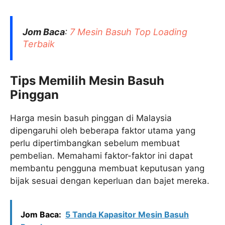
Jom Baca
:
7 Mesin Basuh Top Loading
Terbaik
Tips Memilih Mesin Basuh
Pinggan
Harga mesin basuh pinggan di Malaysia
dipengaruhi oleh beberapa faktor utama yang
perlu dipertimbangkan sebelum membuat
pembelian. Memahami faktor-faktor ini dapat
membantu pengguna membuat keputusan yang
bijak sesuai dengan keperluan dan bajet mereka.​
Jom Baca:
5 Tanda Kapasitor Mesin Basuh