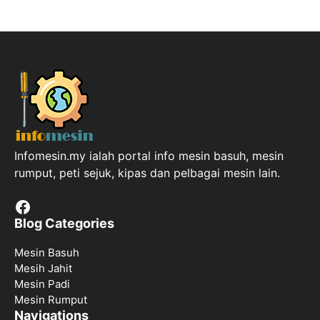
Infomesin.my ialah portal info mesin basuh, mesin
rumput, peti sejuk, kipas dan pelbagai mesin lain.
Facebook
Blog Categories
Mesin Basuh
Mesih Jahit
Mesin Padi
Mesin Rumput
Navigations