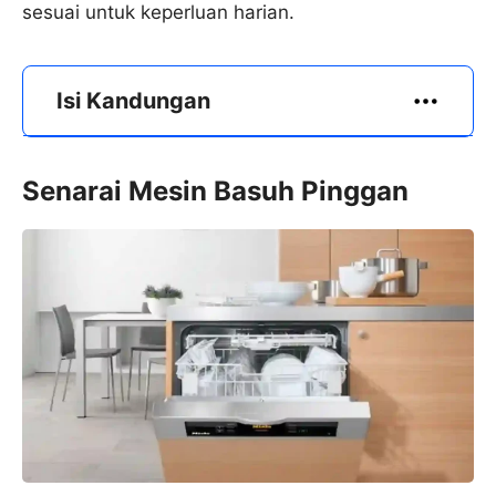
sesuai untuk keperluan harian.
Isi Kandungan
Senarai Mesin Basuh Pinggan