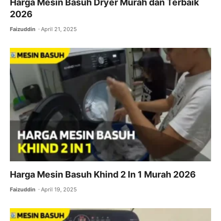
Harga Mesin Basuh Dryer Murah dan Terbaik
2026
Faizuddin
April 21, 2025
Harga Mesin Basuh Khind 2 In 1 Murah 2026
Faizuddin
April 19, 2025