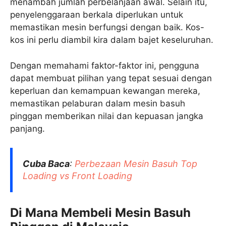
menambah jumlah perbelanjaan awal. Selain itu,
penyelenggaraan berkala diperlukan untuk
memastikan mesin berfungsi dengan baik. Kos-
kos ini perlu diambil kira dalam bajet keseluruhan.​
Dengan memahami faktor-faktor ini, pengguna
dapat membuat pilihan yang tepat sesuai dengan
keperluan dan kemampuan kewangan mereka,
memastikan pelaburan dalam mesin basuh
pinggan memberikan nilai dan kepuasan jangka
panjang.
Cuba Baca
:
Perbezaan Mesin Basuh Top
Loading vs Front Loading
Di Mana Membeli Mesin Basuh