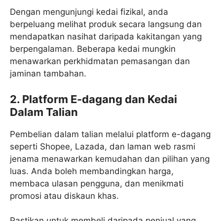
Dengan mengunjungi kedai fizikal, anda
berpeluang melihat produk secara langsung dan
mendapatkan nasihat daripada kakitangan yang
berpengalaman. Beberapa kedai mungkin
menawarkan perkhidmatan pemasangan dan
jaminan tambahan.​
2. Platform E-dagang dan Kedai
Dalam Talian
Pembelian dalam talian melalui platform e-dagang
seperti Shopee, Lazada, dan laman web rasmi
jenama menawarkan kemudahan dan pilihan yang
luas. Anda boleh membandingkan harga,
membaca ulasan pengguna, dan menikmati
promosi atau diskaun khas.
Pastikan untuk membeli daripada penjual yang