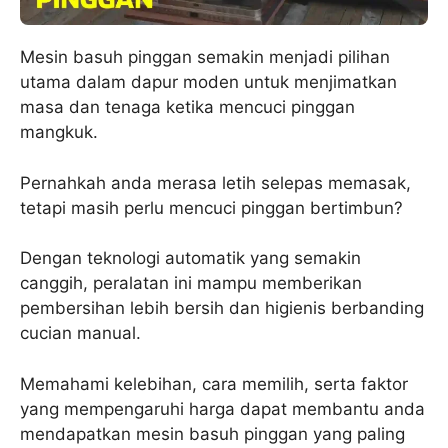
Mesin basuh pinggan semakin menjadi pilihan
utama dalam dapur moden untuk menjimatkan
masa dan tenaga ketika mencuci pinggan
mangkuk.
Pernahkah anda merasa letih selepas memasak,
tetapi masih perlu mencuci pinggan bertimbun?
Dengan teknologi automatik yang semakin
canggih, peralatan ini mampu memberikan
pembersihan lebih bersih dan higienis berbanding
cucian manual.
Memahami kelebihan, cara memilih, serta faktor
yang mempengaruhi harga dapat membantu anda
mendapatkan mesin basuh pinggan yang paling