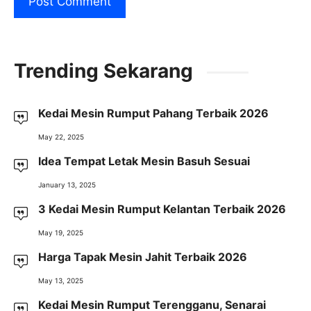
Trending Sekarang
Kedai Mesin Rumput Pahang Terbaik 2026
May 22, 2025
Idea Tempat Letak Mesin Basuh Sesuai
January 13, 2025
3 Kedai Mesin Rumput Kelantan Terbaik 2026
May 19, 2025
Harga Tapak Mesin Jahit Terbaik 2026
May 13, 2025
Kedai Mesin Rumput Terengganu, Senarai