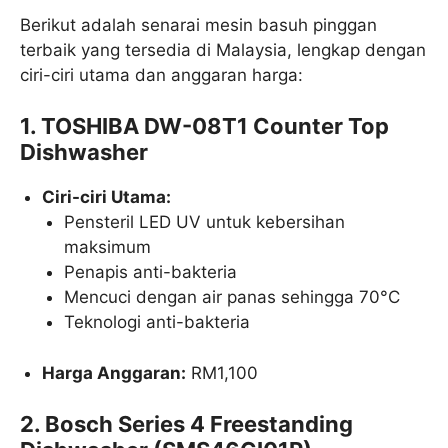
Berikut adalah senarai mesin basuh pinggan
terbaik yang tersedia di Malaysia, lengkap dengan
ciri-ciri utama dan anggaran harga:​
1. TOSHIBA DW-08T1 Counter Top
Dishwasher
Ciri-ciri Utama:
Pensteril LED UV untuk kebersihan
maksimum
Penapis anti-bakteria
Mencuci dengan air panas sehingga 70°C
Teknologi anti-bakteria
Harga Anggaran:
RM1,100
2. Bosch Series 4 Freestanding