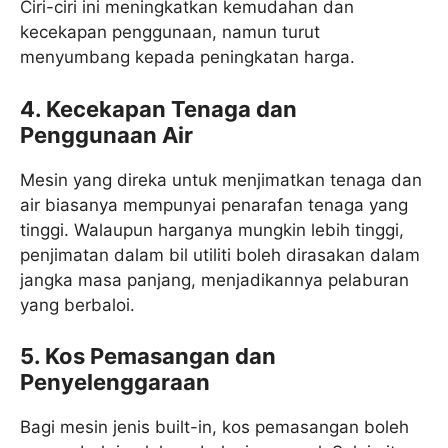
Ciri-ciri ini meningkatkan kemudahan dan
kecekapan penggunaan, namun turut
menyumbang kepada peningkatan harga.​
4. Kecekapan Tenaga dan
Penggunaan Air
Mesin yang direka untuk menjimatkan tenaga dan
air biasanya mempunyai penarafan tenaga yang
tinggi. Walaupun harganya mungkin lebih tinggi,
penjimatan dalam bil utiliti boleh dirasakan dalam
jangka masa panjang, menjadikannya pelaburan
yang berbaloi.​
5. Kos Pemasangan dan
Penyelenggaraan
Bagi mesin jenis built-in, kos pemasangan boleh