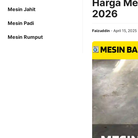
Harga Me
Mesin Jahit
2026
Mesin Padi
Faizuddin
April 15, 2025
Mesin Rumput