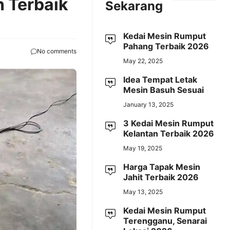
 Terbaik
Sekarang
Kedai Mesin Rumput
Pahang Terbaik 2026
No comments
May 22, 2025
Idea Tempat Letak
Mesin Basuh Sesuai
January 13, 2025
3 Kedai Mesin Rumput
Kelantan Terbaik 2026
May 19, 2025
Harga Tapak Mesin
Jahit Terbaik 2026
May 13, 2025
Kedai Mesin Rumput
Terengganu, Senarai