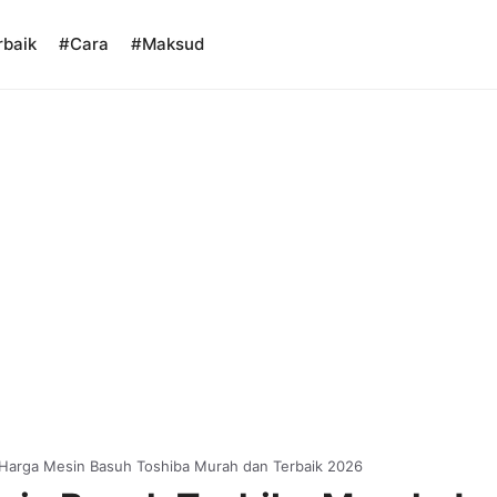
rbaik
#Cara
#Maksud
Harga Mesin Basuh Toshiba Murah dan Terbaik 2026