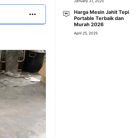
January 31, 2025
Harga Mesin Jahit Tepi
Portable Terbaik dan
Murah 2026
April 25, 2025