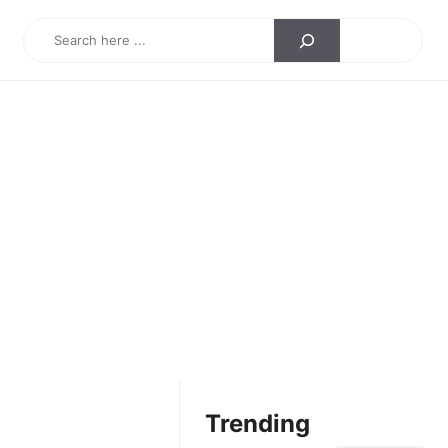
Search
Trending