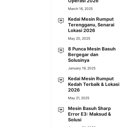
Operasi 2026
March 16, 2025
Kedai Mesin Rumput
Terengganu, Senarai
Lokasi 2026
May 20, 2025
8 Punca Mesin Basuh
Bergegar dan
Solusinya
January 19, 2025
Kedai Mesin Rumput
Kedah Terbaik & Lokasi
2026
May 21, 2025
Mesin Basuh Sharp
Error E3: Maksud &
Solusi