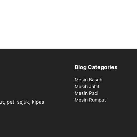
Blog Categories
Mesin Basuh
Mesih Jahit
Mesin Padi
Mesin Rumput
t, peti sejuk, kipas