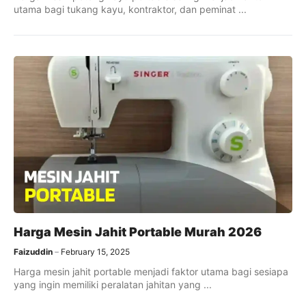
utama bagi tukang kayu, kontraktor, dan peminat ...
Harga Mesin Jahit Portable​ Murah 2026
Faizuddin
February 15, 2025
Harga mesin jahit portable menjadi faktor utama bagi sesiapa
yang ingin memiliki peralatan jahitan yang ...