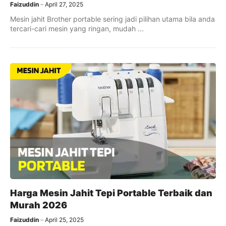
Faizuddin
April 27, 2025
Mesin jahit Brother portable sering jadi pilihan utama bila anda
tercari-cari mesin yang ringan, mudah ...
Harga Mesin Jahit Tepi Portable Terbaik dan
Murah 2026
Faizuddin
April 25, 2025