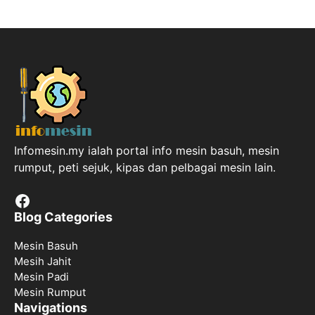
Infomesin.my ialah portal info mesin basuh, mesin
rumput, peti sejuk, kipas dan pelbagai mesin lain.
Facebook
Blog Categories
Mesin Basuh
Mesih Jahit
Mesin Padi
Mesin Rumput
Navigations