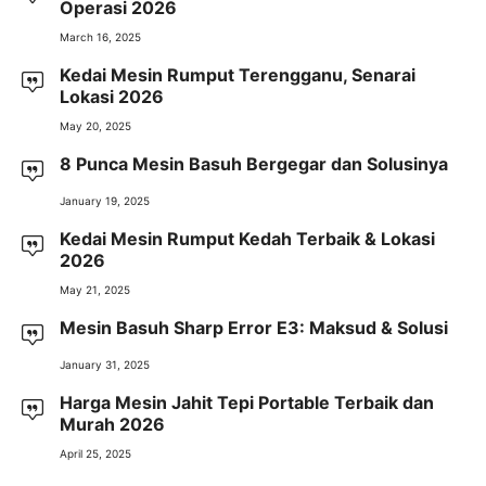
Operasi 2026
March 16, 2025
Kedai Mesin Rumput Terengganu, Senarai
Lokasi 2026
May 20, 2025
8 Punca Mesin Basuh Bergegar dan Solusinya
January 19, 2025
Kedai Mesin Rumput Kedah Terbaik & Lokasi
2026
May 21, 2025
Mesin Basuh Sharp Error E3: Maksud & Solusi
January 31, 2025
Harga Mesin Jahit Tepi Portable Terbaik dan
Murah 2026
April 25, 2025