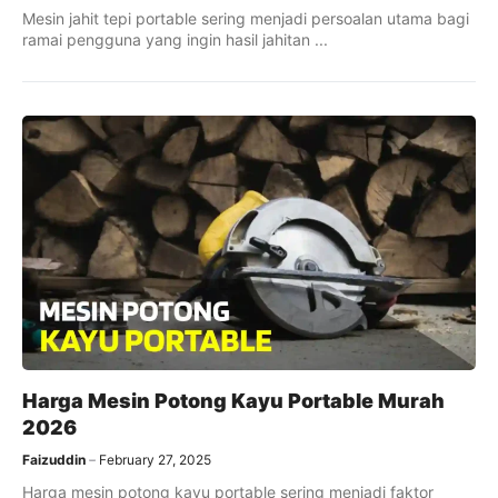
Mesin jahit tepi portable sering menjadi persoalan utama bagi
ramai pengguna yang ingin hasil jahitan ...
Harga Mesin Potong Kayu Portable Murah
2026
Faizuddin
February 27, 2025
Harga mesin potong kayu portable sering menjadi faktor