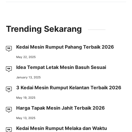
Trending Sekarang
Kedai Mesin Rumput Pahang Terbaik 2026
May 22, 2025
Idea Tempat Letak Mesin Basuh Sesuai
January 13, 2025
3 Kedai Mesin Rumput Kelantan Terbaik 2026
May 19, 2025
Harga Tapak Mesin Jahit Terbaik 2026
May 13, 2025
Kedai Mesin Rumput Melaka dan Waktu